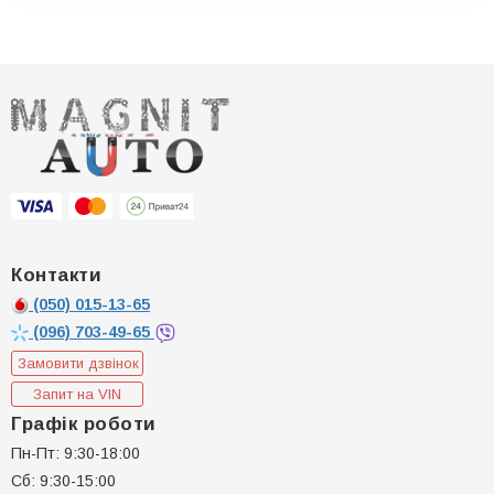
Контакти
(050)
015-13-65
(096)
703-49-65
Замовити дзвінок
Запит на VIN
Графік роботи
Пн-Пт: 9:30-18:00
Сб: 9:30-15:00