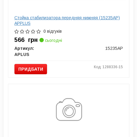
Стойка стабилизатора передняя нижняя (15235AP)
APPLUS
0 відгуків
566
грн
сьогодні
Артикул:
15235AP
APLUS
Код: 1288336-15
ПРИДБАТИ