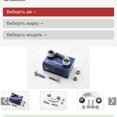
Виберіть рік
Виберіть марку
Виберіть модель