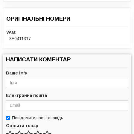
ОРИГІНАЛЬНІ НОМЕРИ
VAG:
8E0411317
НАПИСАТИ КОМЕНТАР
Ваше ім'я
Електронна пошта
Повідомити про відповідь
Оцінити товар