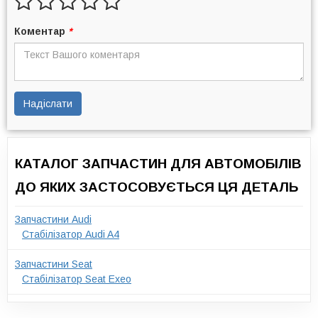
Коментар
*
Надіслати
КАТАЛОГ ЗАПЧАСТИН ДЛЯ АВТОМОБІЛІВ
ДО ЯКИХ ЗАСТОСОВУЄТЬСЯ ЦЯ ДЕТАЛЬ
Запчастини Audi
Стабілізатор Audi A4
Запчастини Seat
Стабілізатор Seat Exeo