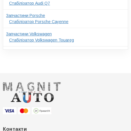
Стабілізатор Audi Q7
Запчастини Porsche
Стабілізатор Porsche Cayenne
Запчастини Volkswagen
Стабілізатор Volkswagen Touareg
Контакти