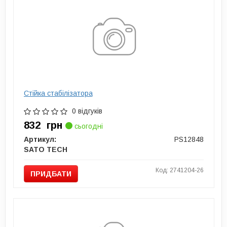
Стійка стабілізатора
0 відгуків
832
грн
сьогодні
Артикул:
PS12848
SATO TECH
Код: 2741204-26
ПРИДБАТИ