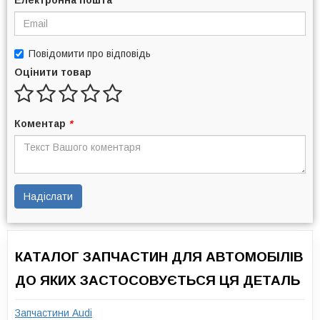
Повідомити про відповідь
Оцінити товар
Коментар
*
Надіслати
КАТАЛОГ ЗАПЧАСТИН ДЛЯ АВТОМОБІЛІВ
ДО ЯКИХ ЗАСТОСОВУЄТЬСЯ ЦЯ ДЕТАЛЬ
Запчастини Audi