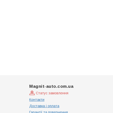
Magnit-auto.com.ua
Статус замовлення
Контакти
Доставка і оплата
Гарантії та повернення