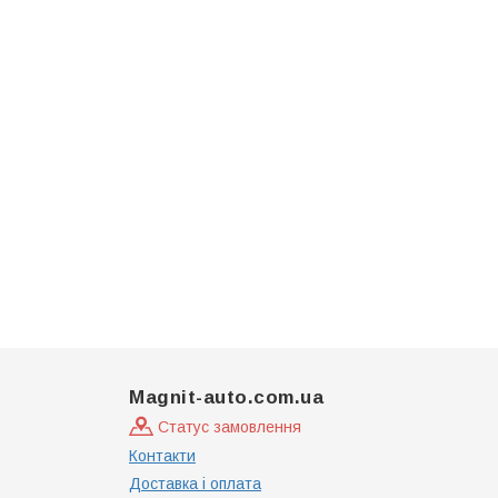
Magnit-auto.com.ua
Статус замовлення
Контакти
Доставка і оплата