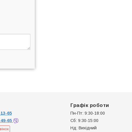
Графік роботи
13-65
Пн-Пт: 9:30-18:00
-49-65
Сб: 9:30-15:00
Нд: Вихідний
вінок