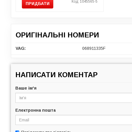
Код: 1045565-5
ПРИДБАТИ
ОРИГІНАЛЬНІ НОМЕРИ
VAG:
068911335F
НАПИСАТИ КОМЕНТАР
Ваше ім'я
Електронна пошта