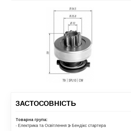
ЗАСТОСОВНІСТЬ
Товарна група:
- Електрика та Освітлення
Бендікс стартера