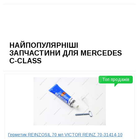
НАЙПОПУЛЯРНІШІ
ЗАПЧАСТИНИ ДЛЯ MERCEDES
C-CLASS
Топ продажів
Герметик REINZOSIL 70 мл VICTOR REINZ 70-31414-10