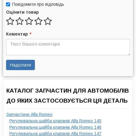
Повідомити про відповідь
Оцінити товар
Коментар
*
Надіслати
КАТАЛОГ ЗАПЧАСТИН ДЛЯ АВТОМОБІЛІВ
ДО ЯКИХ ЗАСТОСОВУЄТЬСЯ ЦЯ ДЕТАЛЬ
Запчастини Alfa Romeo
Регулювальна шайба клапанів Alfa Romeo 145
Регулювальна шайба клапанів Alfa Romeo 146
Регулювальна шайба клапанів Alfa Romeo 147