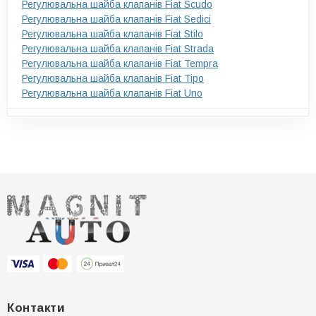
Регулювальна шайба клапанів Fiat Scudo
Регулювальна шайба клапанів Fiat Sedici
Регулювальна шайба клапанів Fiat Stilo
Регулювальна шайба клапанів Fiat Strada
Регулювальна шайба клапанів Fiat Tempra
Регулювальна шайба клапанів Fiat Tipo
Регулювальна шайба клапанів Fiat Uno
Контакти