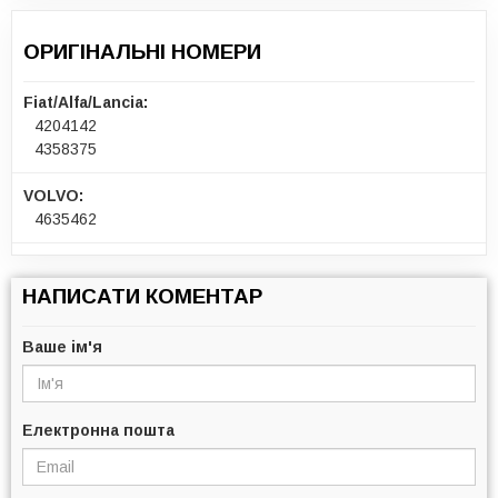
ОРИГІНАЛЬНІ НОМЕРИ
Fiat/Alfa/Lancia:
4204142
4358375
VOLVO:
4635462
НАПИСАТИ КОМЕНТАР
Ваше ім'я
Електронна пошта