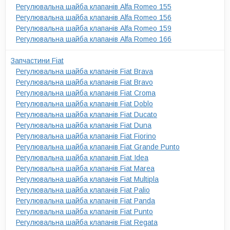
Регулювальна шайба клапанів Alfa Romeo 155
Регулювальна шайба клапанів Alfa Romeo 156
Регулювальна шайба клапанів Alfa Romeo 159
Регулювальна шайба клапанів Alfa Romeo 166
Запчастини Fiat
Регулювальна шайба клапанів Fiat Brava
Регулювальна шайба клапанів Fiat Bravo
Регулювальна шайба клапанів Fiat Croma
Регулювальна шайба клапанів Fiat Doblo
Регулювальна шайба клапанів Fiat Ducato
Регулювальна шайба клапанів Fiat Duna
Регулювальна шайба клапанів Fiat Fiorino
Регулювальна шайба клапанів Fiat Grande Punto
Регулювальна шайба клапанів Fiat Idea
Регулювальна шайба клапанів Fiat Marea
Регулювальна шайба клапанів Fiat Multipla
Регулювальна шайба клапанів Fiat Palio
Регулювальна шайба клапанів Fiat Panda
Регулювальна шайба клапанів Fiat Punto
Регулювальна шайба клапанів Fiat Regata