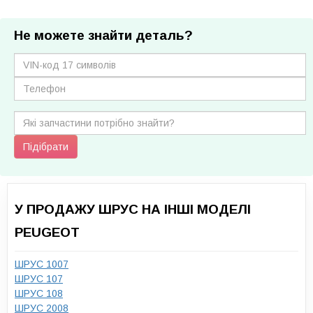
Не можете знайти деталь?
Підібрати
У ПРОДАЖУ ШРУС НА ІНШІ МОДЕЛІ
PEUGEOT
ШРУС 1007
ШРУС 107
ШРУС 108
ШРУС 2008