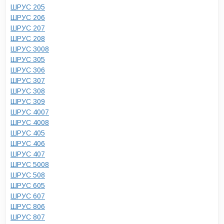
ШРУС 205
ШРУС 206
ШРУС 207
ШРУС 208
ШРУС 3008
ШРУС 305
ШРУС 306
ШРУС 307
ШРУС 308
ШРУС 309
ШРУС 4007
ШРУС 4008
ШРУС 405
ШРУС 406
ШРУС 407
ШРУС 5008
ШРУС 508
ШРУС 605
ШРУС 607
ШРУС 806
ШРУС 807