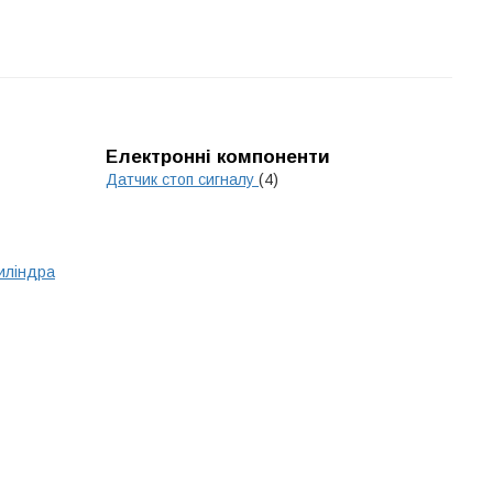
Електронні компоненти
Датчик стоп сигналу
(4)
циліндра