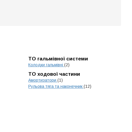
ТО гальмівної системи
Колодки гальмівні
(2)
ТО ходової частини
Амортизатори
(1)
Рульова тяга та наконечник
(12)