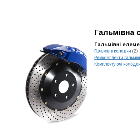
Гальмівна 
Гальмівні елеме
Гальмівні колодки
(2)
Ремкомплекти гальмів
Комплектуючі колодо