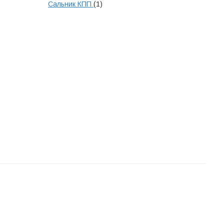
Сальник КПП
(1)