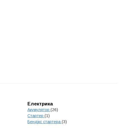
Електрика
Акумулятор
(26)
Стартер
(1)
Бендікс стартера
(3)