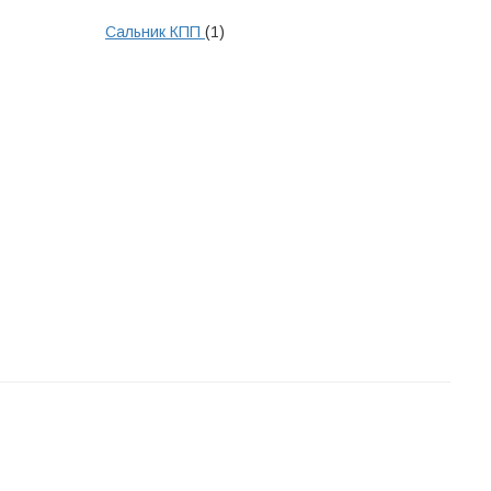
Сальник КПП
(1)