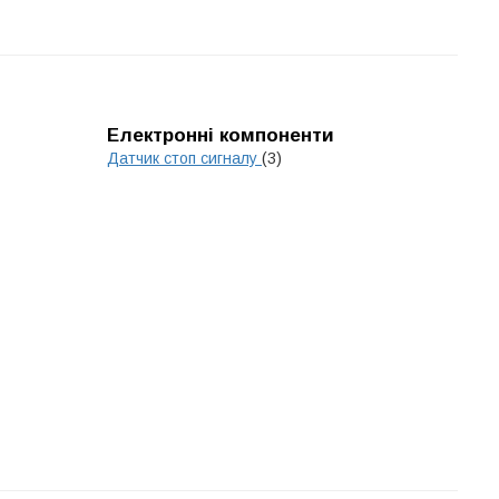
Електронні компоненти
Датчик стоп сигналу
(3)