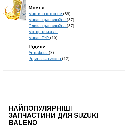
Масла
Мастило моторне
(89)
Масло трансмісійне
(37)
Олива трансмісійна
(37)
Моторне масло
Масло ГУР
(10)
Рідини
Антифриз
(3)
Рідина гальмівна
(12)
НАЙПОПУЛЯРНІШІ
ЗАПЧАСТИНИ ДЛЯ SUZUKI
BALENO