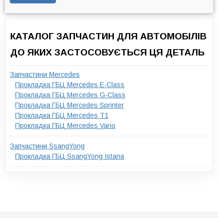
КАТАЛОГ ЗАПЧАСТИН ДЛЯ АВТОМОБІЛІВ
ДО ЯКИХ ЗАСТОСОВУЄТЬСЯ ЦЯ ДЕТАЛЬ
Запчастини Mercedes
Прокладка ГБЦ Mercedes E-Class
Прокладка ГБЦ Mercedes G-Class
Прокладка ГБЦ Mercedes Sprinter
Прокладка ГБЦ Mercedes T1
Прокладка ГБЦ Mercedes Vario
Запчастини SsangYong
Прокладка ГБЦ SsangYong Istana