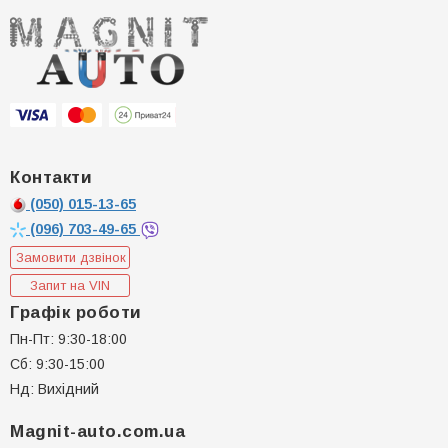
Контакти
(050)
015-13-65
(096)
703-49-65
Замовити дзвінок
Запит на VIN
Графік роботи
Пн-Пт: 9:30-18:00
Сб: 9:30-15:00
Нд: Вихідний
Magnit-auto.com.ua