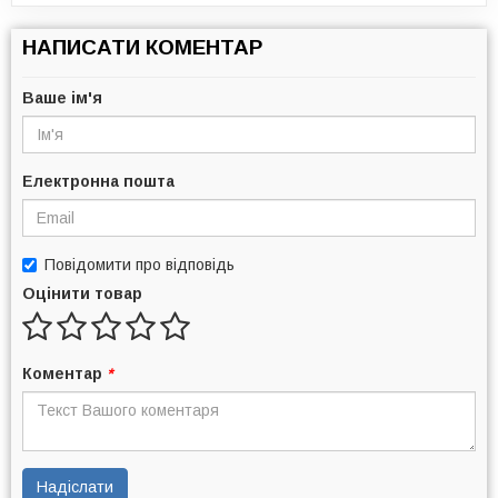
НАПИСАТИ КОМЕНТАР
Ваше ім'я
Електронна пошта
Повідомити про відповідь
Оцінити товар
Коментар
*
Надіслати