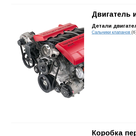
Двигатель 
Детали двигате
Сальники клапанов
(6
Коробка пе