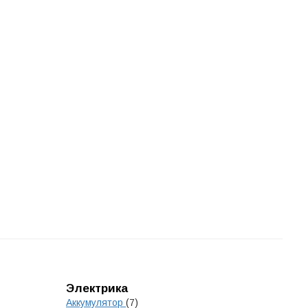
Электрика
Аккумулятор
(7)