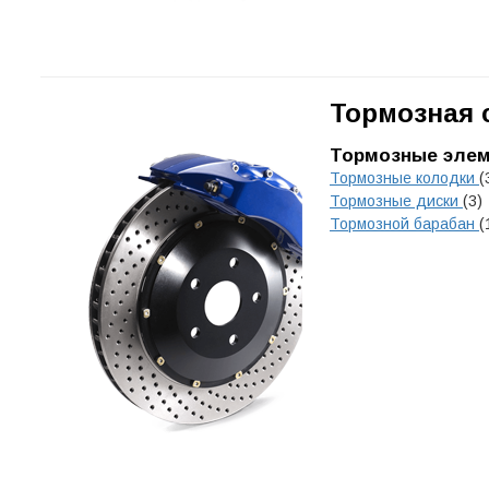
Тормозная 
Тормозные эле
Тормозные колодки
(
Тормозные диски
(3)
Тормозной барабан
(