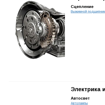
Сцепление
Выжимной подшипни
Электрика 
Автосвет
Автолампы