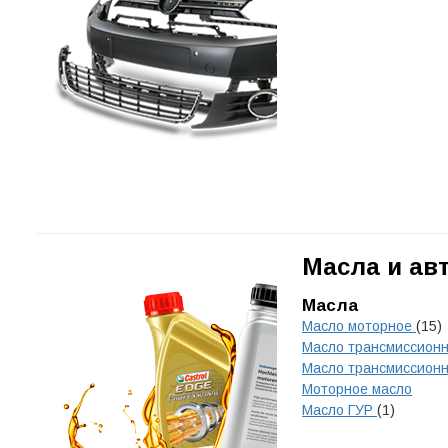
Масла и ав
Масла
Масло моторное
(15)
Масло трансмиссион
Масло трансмиссион
Моторное масло
Масло ГУР
(1)