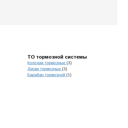
ТО тормозной системы
Колодки тормозные
(3)
Диски тормозные
(3)
Барабан тормозной
(1)