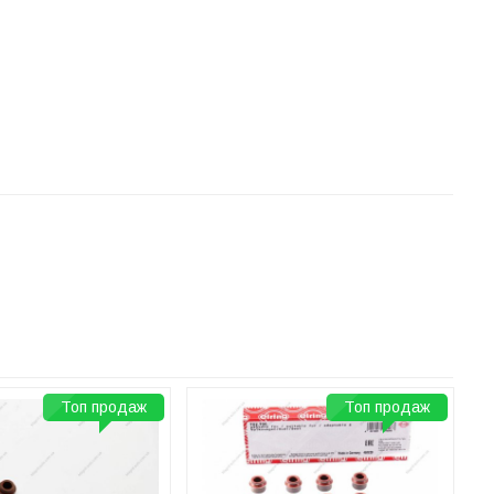
Топ продаж
Топ продаж