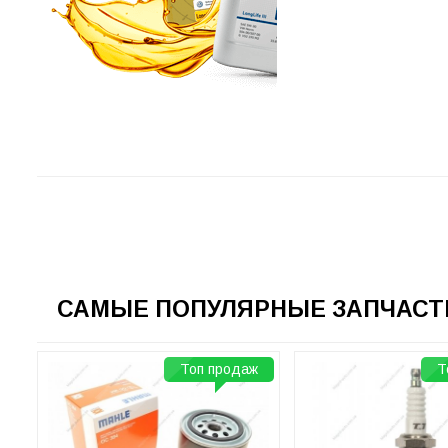
САМЫЕ ПОПУЛЯРНЫЕ ЗАПЧАСТИ
Топ продаж
Т