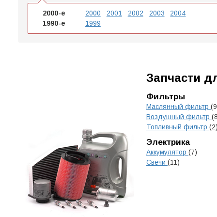
2000-е
2000
2001
2002
2003
2004
1990-е
1999
Запчасти д
Фильтры
Маслянный фильтр
(9
Воздушный фильтр
(
Топливный фильтр
(2
Электрика
Аккумулятор
(7)
Свечи
(11)