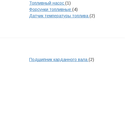
Топливный насос
(1)
Форсунки топливные
(4)
Датчик температуры топлива
(2)
Подшипник карданного вала
(2)