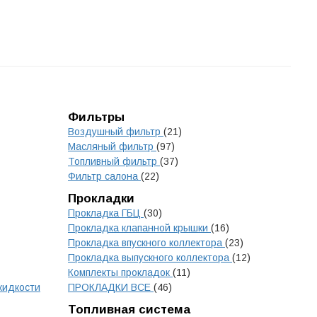
Фильтры
Воздушный фильтр
(21)
Масляный фильтр
(97)
Топливный фильтр
(37)
Фильтр салона
(22)
Прокладки
Прокладка ГБЦ
(30)
Прокладка клапанной крышки
(16)
Прокладка впускного коллектора
(23)
Прокладка выпускного коллектора
(12)
Комплекты прокладок
(11)
жидкости
ПРОКЛАДКИ ВСЕ
(46)
Топливная система