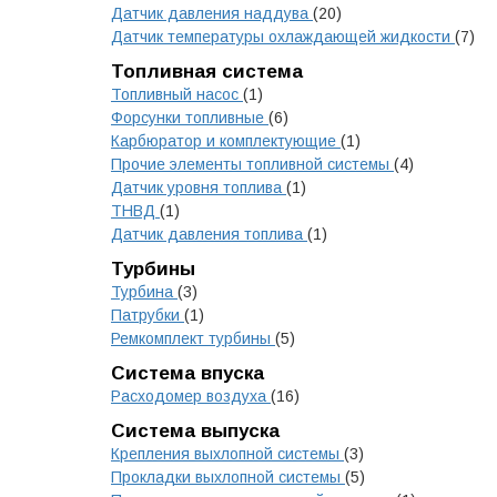
Датчик давления наддува
(20)
Датчик температуры охлаждающей жидкости
(7)
Топливная система
Топливный насос
(1)
Форсунки топливные
(6)
Карбюратор и комплектующие
(1)
Прочие элементы топливной системы
(4)
Датчик уровня топлива
(1)
ТНВД
(1)
Датчик давления топлива
(1)
Турбины
Турбина
(3)
Патрубки
(1)
Ремкомплект турбины
(5)
Система впуска
Расходомер воздуха
(16)
Система выпуска
Крепления выхлопной системы
(3)
Прокладки выхлопной системы
(5)