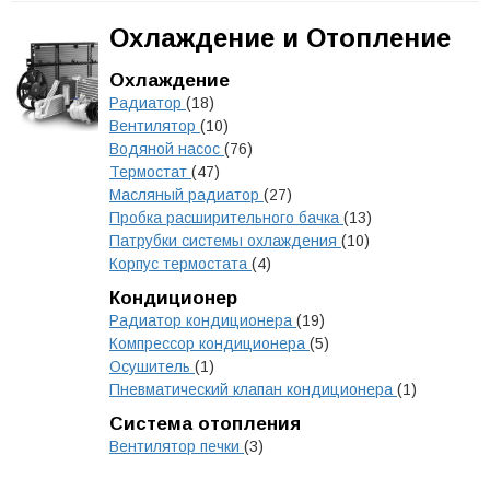
Охлаждение и Отопление
Охлаждение
Радиатор
(18)
Вентилятор
(10)
Водяной насос
(76)
Термостат
(47)
Масляный радиатор
(27)
Пробка расширительного бачка
(13)
Патрубки системы охлаждения
(10)
Корпус термостата
(4)
Кондиционер
Радиатор кондиционера
(19)
Компрессор кондиционера
(5)
Осушитель
(1)
Пневматический клапан кондиционера
(1)
Система отопления
Вентилятор печки
(3)