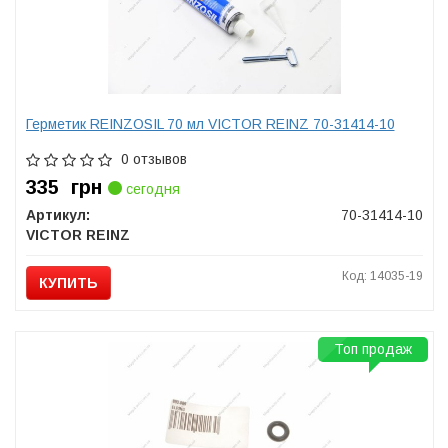
Герметик REINZOSIL 70 мл VICTOR REINZ 70-31414-10
0 отзывов
335
грн
сегодня
Артикул:
70-31414-10
VICTOR REINZ
Код: 14035-19
КУПИТЬ
Топ продаж