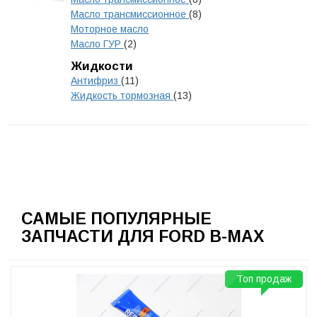
Масло трансмиссионное
(8)
Моторное масло
Масло ГУР
(2)
Жидкости
Антифриз
(11)
Жидкость тормозная
(13)
САМЫЕ ПОПУЛЯРНЫЕ
ЗАПЧАСТИ ДЛЯ FORD B-MAX
Топ продаж