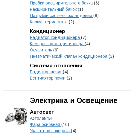
Пробка расширительного бачка
(6)
Расширительный бачок
(1)
Патрубки системы охлаждения
(8)
Корпус термостата
(2)
Кондиционер
Радиатор кондиционера
(7)
Компрессор кондиционера
(4)
Осушитель
(6)
Пневматический клапан кондиционера
(3)
Система отопления
Радиатор печки
(4)
Вентилятор печки
(2)
Электрика и Освещение
Автосвет
Автолампы
Фара основная
(10)
Указатели поворота
(4)