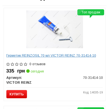
Топ продаж
Герметик REINZOSIL 70 мл VICTOR REINZ 70-31414-10
0 отзывов
335
грн
сегодня
Артикул:
70-31414-10
VICTOR REINZ
Код: 14035-19
КУПИТЬ