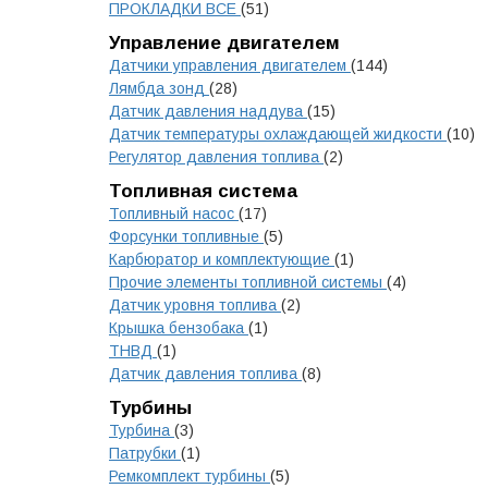
ПРОКЛАДКИ ВСЕ
(51)
Управление двигателем
Датчики управления двигателем
(144)
Лямбда зонд
(28)
Датчик давления наддува
(15)
Датчик температуры охлаждающей жидкости
(10)
Регулятор давления топлива
(2)
Топливная система
Топливный насос
(17)
Форсунки топливные
(5)
Карбюратор и комплектующие
(1)
Прочие элементы топливной системы
(4)
Датчик уровня топлива
(2)
Крышка бензобака
(1)
ТНВД
(1)
Датчик давления топлива
(8)
Турбины
Турбина
(3)
Патрубки
(1)
Ремкомплект турбины
(5)