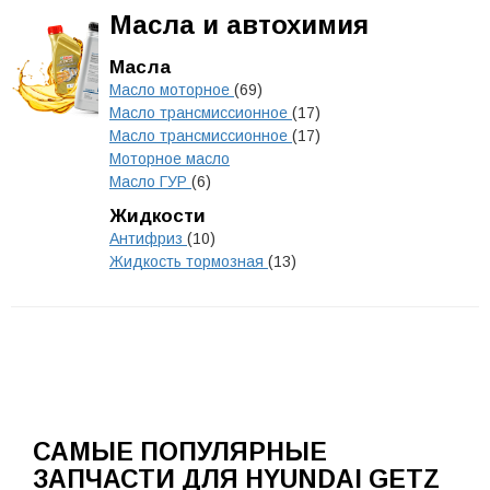
Масла и автохимия
Масла
Масло моторное
(69)
Масло трансмиссионное
(17)
Масло трансмиссионное
(17)
Моторное масло
Масло ГУР
(6)
Жидкости
Антифриз
(10)
Жидкость тормозная
(13)
САМЫЕ ПОПУЛЯРНЫЕ
ЗАПЧАСТИ ДЛЯ HYUNDAI GETZ