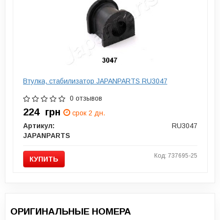
Втулка, стабилизатор JAPANPARTS RU3047
0 отзывов
224
грн
срок 2 дн.
Артикул:
RU3047
JAPANPARTS
Код: 737695-25
КУПИТЬ
ОРИГИНАЛЬНЫЕ НОМЕРА