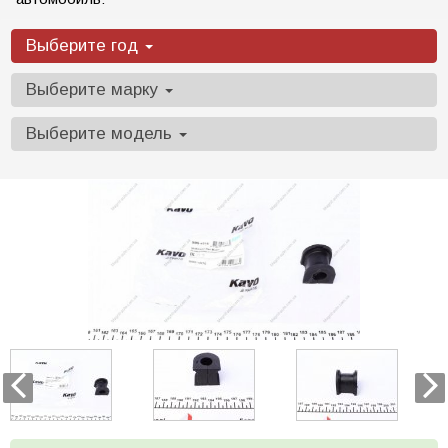
Выберите год
Выберите марку
Выберите модель