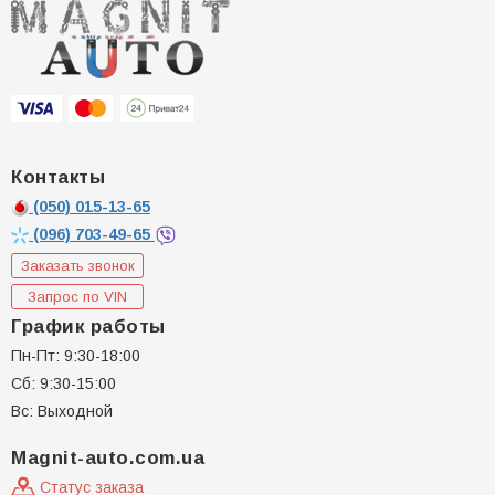
Контакты
(050)
015-13-65
(096)
703-49-65
Заказать звонок
Запрос по VIN
График работы
Пн-Пт: 9:30-18:00
Сб: 9:30-15:00
Вс: Выходной
Magnit-auto.com.ua
Статус заказа