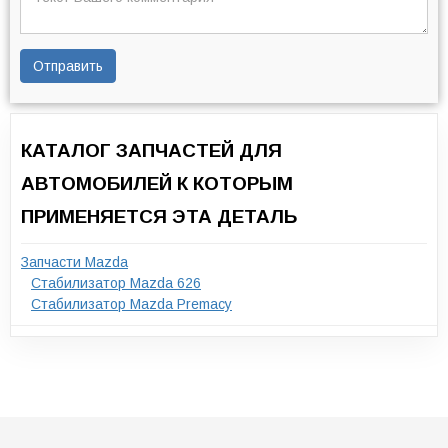
Отправить
КАТАЛОГ ЗАПЧАСТЕЙ ДЛЯ
АВТОМОБИЛЕЙ К КОТОРЫМ
ПРИМЕНЯЕТСЯ ЭТА ДЕТАЛЬ
Запчасти Mazda
Стабилизатор Mazda 626
Стабилизатор Mazda Premacy