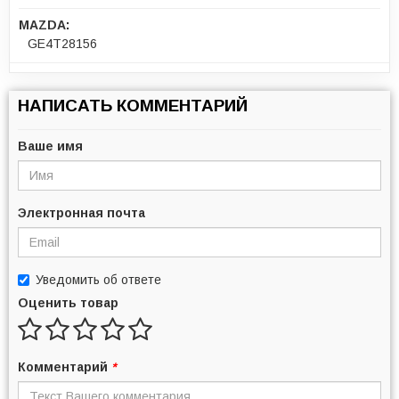
MAZDA:
GE4T28156
НАПИСАТЬ КОММЕНТАРИЙ
Ваше имя
Электронная почта
Уведомить об ответе
Оценить товар
Комментарий
*