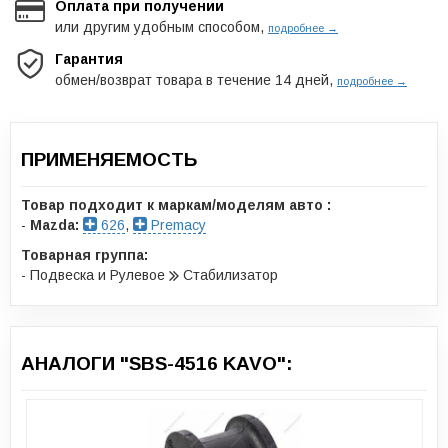
Оплата при получении
или другим удобным способом,
подробнее →
Гарантия
обмен/возврат товара в течение 14 дней,
подробнее →
ПРИМЕНЯЕМОСТЬ
Товар подходит к маркам/моделям авто :
-
Mazda:
626
,
Premacy
Товарная группа:
- Подвеска и Рулевое
Стабилизатор
АНАЛОГИ "SBS-4516 KAVO":