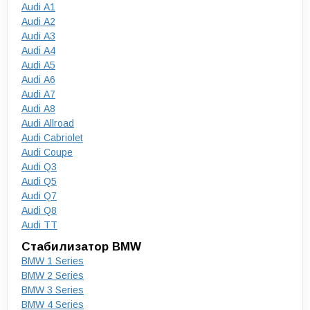
Audi A1
Audi A2
Audi A3
Audi A4
Audi A5
Audi A6
Audi A7
Audi A8
Audi Allroad
Audi Cabriolet
Audi Coupe
Audi Q3
Audi Q5
Audi Q7
Audi Q8
Audi TT
Стабилизатор BMW
BMW 1 Series
BMW 2 Series
BMW 3 Series
BMW 4 Series