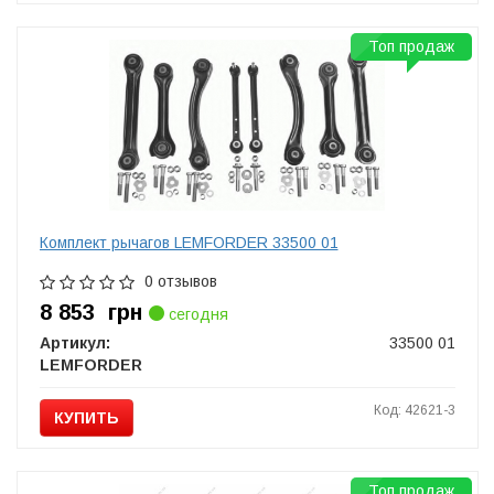
Топ продаж
Комплект рычагов LEMFORDER 33500 01
0 отзывов
8 853
грн
сегодня
Артикул:
33500 01
LEMFORDER
Код: 42621-3
КУПИТЬ
Топ продаж