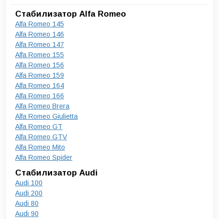
Стабилизатор Alfa Romeo
Alfa Romeo 145
Alfa Romeo 146
Alfa Romeo 147
Alfa Romeo 155
Alfa Romeo 156
Alfa Romeo 159
Alfa Romeo 164
Alfa Romeo 166
Alfa Romeo Brera
Alfa Romeo Giulietta
Alfa Romeo GT
Alfa Romeo GTV
Alfa Romeo Mito
Alfa Romeo Spider
Стабилизатор Audi
Audi 100
Audi 200
Audi 80
Audi 90