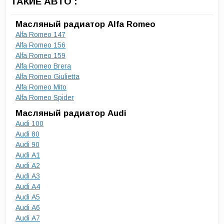
ТАКИЕ АВТО :
Масляный радиатор Alfa Romeo
Alfa Romeo 147
Alfa Romeo 156
Alfa Romeo 159
Alfa Romeo Brera
Alfa Romeo Giulietta
Alfa Romeo Mito
Alfa Romeo Spider
Масляный радиатор Audi
Audi 100
Audi 80
Audi 90
Audi A1
Audi A2
Audi A3
Audi A4
Audi A5
Audi A6
Audi A7