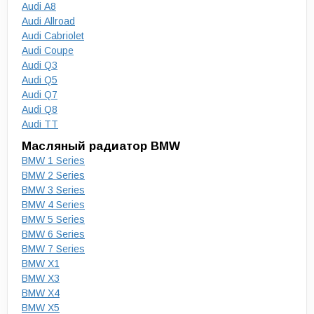
Audi A8
Audi Allroad
Audi Cabriolet
Audi Coupe
Audi Q3
Audi Q5
Audi Q7
Audi Q8
Audi TT
Масляный радиатор BMW
BMW 1 Series
BMW 2 Series
BMW 3 Series
BMW 4 Series
BMW 5 Series
BMW 6 Series
BMW 7 Series
BMW X1
BMW X3
BMW X4
BMW X5