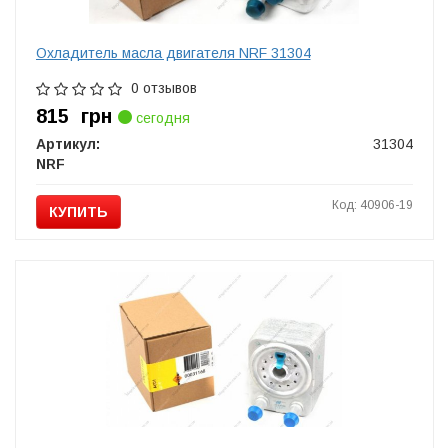
Охладитель масла двигателя NRF 31304
0 отзывов
815
грн
сегодня
Артикул:
31304
NRF
Код: 40906-19
КУПИТЬ