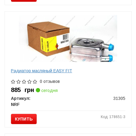
Радиатор масляный EASY FIT
0 отзывов
885
грн
сегодня
Артикул:
31305
NRF
Код: 178651-3
КУПИТЬ