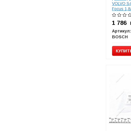
VOLVO S4
Focus 1,8
BOSCH 0
1 786
Артикул:
BOSCH
КУПИТ