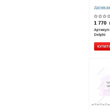
Датчик в
1 770
Артикул:
Delphi
КУПИТ