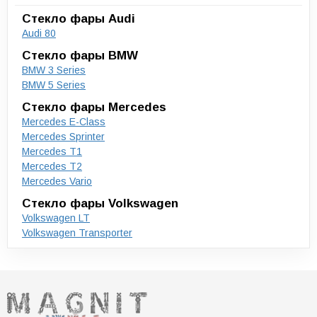
Стекло фары Audi
Audi 80
Стекло фары BMW
BMW 3 Series
BMW 5 Series
Стекло фары Mercedes
Mercedes E-Class
Mercedes Sprinter
Mercedes T1
Mercedes T2
Mercedes Vario
Стекло фары Volkswagen
Volkswagen LT
Volkswagen Transporter