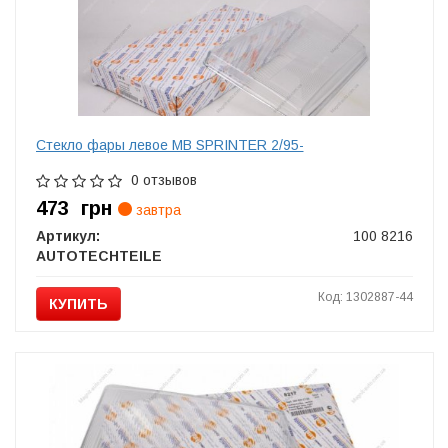
Стекло фары левое MB SPRINTER 2/95-
0 отзывов
473
грн
завтра
Артикул:
100 8216
AUTOTECHTEILE
Код: 1302887-44
КУПИТЬ