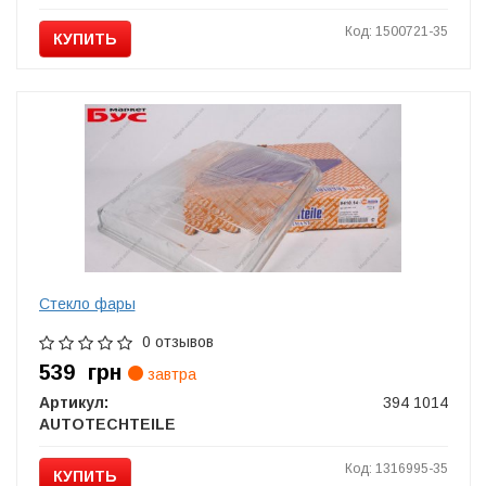
Код: 1500721-35
КУПИТЬ
Стекло фары
0 отзывов
539
грн
завтра
Артикул:
394 1014
AUTOTECHTEILE
Код: 1316995-35
КУПИТЬ