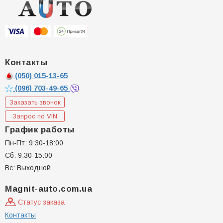
Контакты
(050)
015-13-65
(096)
703-49-65
Заказать звонок
Запрос по VIN
График работы
Пн-Пт: 9:30-18:00
Сб: 9:30-15:00
Вс: Выходной
Magnit-auto.com.ua
Статус заказа
Контакты