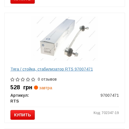
Тяга / стойка, стабилизатор RTS 97007471
0 отзывов
528
грн
завтра
Артикул:
97007471
RTS
Код: 702347-19
КУПИТЬ