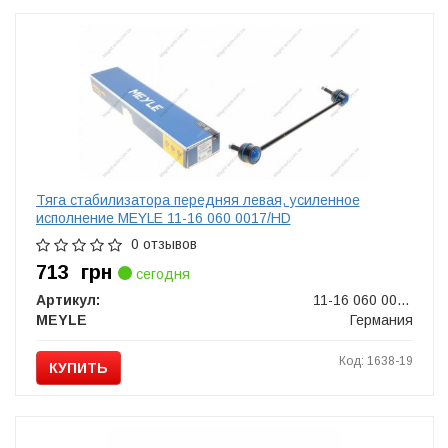
Тяга стабилизатора передняя левая, усиленное
исполнение MEYLE 11-16 060 0017/HD
0 отзывов
713
грн
сегодня
Артикул:
11-16 060 0017/HD
MEYLE
Германия
Код: 1638-19
КУПИТЬ