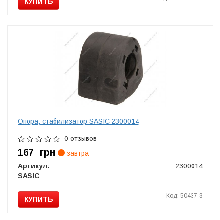
КУПИТЬ
Опора, стабилизатор SASIC 2300014
0 отзывов
167
грн
завтра
Артикул:
2300014
SASIC
Код: 50437-3
КУПИТЬ