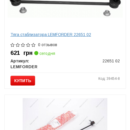
Тяга стаблизатора LEMFORDER 22651 02
0 отзывов
621
грн
сегодня
Артикул:
22651 02
LEMFORDER
Код: 39454-8
КУПИТЬ