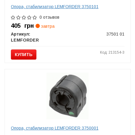
Опора, стабилизатор LEMFORDER 3750101
0 отзывов
405
грн
завтра
Артикул:
37501 01
LEMFORDER
Код: 213154-3
КУПИТЬ
Опора, стабилизатор LEMFORDER 3750001