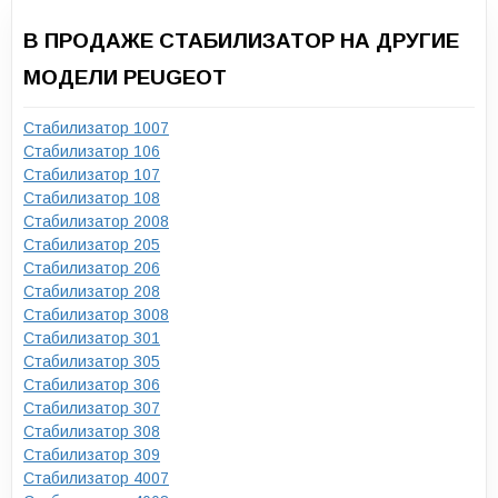
В ПРОДАЖЕ СТАБИЛИЗАТОР НА ДРУГИЕ
МОДЕЛИ PEUGEOT
Стабилизатор 1007
Стабилизатор 106
Стабилизатор 107
Стабилизатор 108
Стабилизатор 2008
Стабилизатор 205
Стабилизатор 206
Стабилизатор 208
Стабилизатор 3008
Стабилизатор 301
Стабилизатор 305
Стабилизатор 306
Стабилизатор 307
Стабилизатор 308
Стабилизатор 309
Стабилизатор 4007