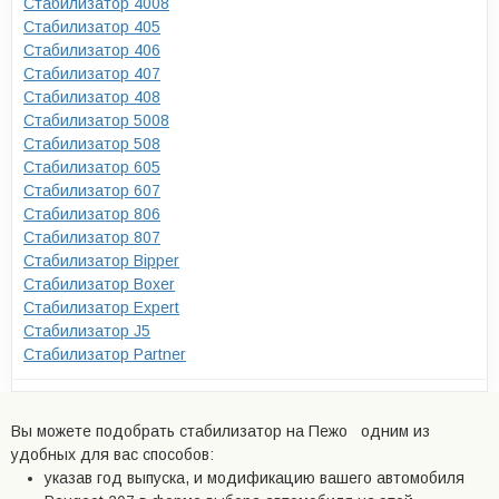
Стабилизатор 4008
Стабилизатор 405
Стабилизатор 406
Стабилизатор 407
Стабилизатор 408
Стабилизатор 5008
Стабилизатор 508
Стабилизатор 605
Стабилизатор 607
Стабилизатор 806
Стабилизатор 807
Стабилизатор Bipper
Стабилизатор Boxer
Стабилизатор Expert
Стабилизатор J5
Стабилизатор Partner
Вы можете подобрать стабилизатор на Пежо одним из
удобных для вас способов:
указав год выпуска, и модификацию вашего автомобиля