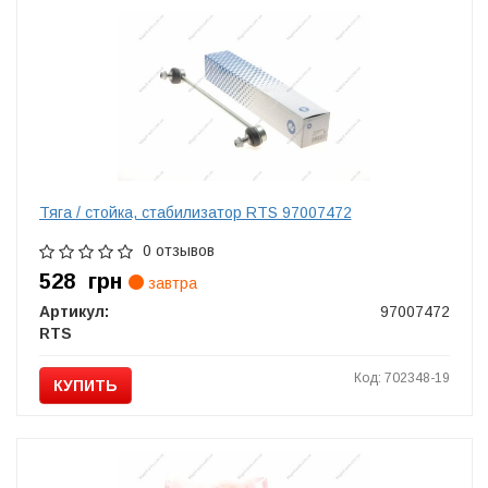
Тяга / стойка, стабилизатор RTS 97007472
0 отзывов
528
грн
завтра
Артикул:
97007472
RTS
Код: 702348-19
КУПИТЬ