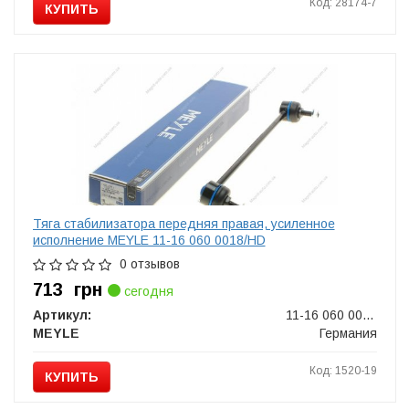
Код: 28174-7
КУПИТЬ
Тяга стабилизатора передняя правая, усиленное
исполнение MEYLE 11-16 060 0018/HD
0 отзывов
713
грн
сегодня
Артикул:
11-16 060 0018/HD
MEYLE
Германия
Код: 1520-19
КУПИТЬ