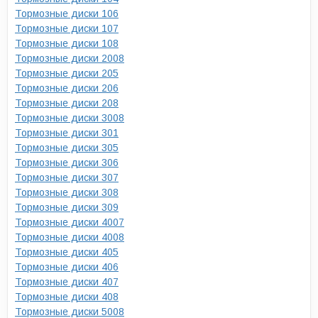
Тормозные диски 106
Тормозные диски 107
Тормозные диски 108
Тормозные диски 2008
Тормозные диски 205
Тормозные диски 206
Тормозные диски 208
Тормозные диски 3008
Тормозные диски 301
Тормозные диски 305
Тормозные диски 306
Тормозные диски 307
Тормозные диски 308
Тормозные диски 309
Тормозные диски 4007
Тормозные диски 4008
Тормозные диски 405
Тормозные диски 406
Тормозные диски 407
Тормозные диски 408
Тормозные диски 5008