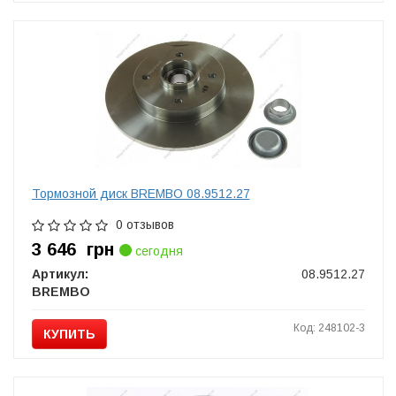
Тормозной диск BREMBO 08.9512.27
0 отзывов
3 646
грн
сегодня
Артикул:
08.9512.27
BREMBO
Код: 248102-3
КУПИТЬ