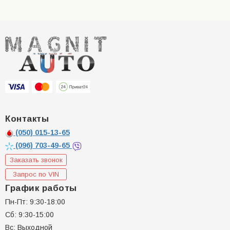
Контакты
(050)
015-13-65
(096)
703-49-65
Заказать звонок
Запрос по VIN
График работы
Пн-Пт: 9:30-18:00
Сб: 9:30-15:00
Вс: Выходной