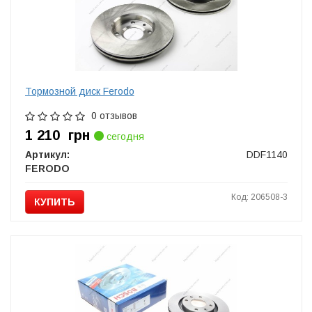
Тормозной диск Ferodo
0 отзывов
1 210
грн
сегодня
Артикул:
DDF1140
FERODO
Код: 206508-3
КУПИТЬ