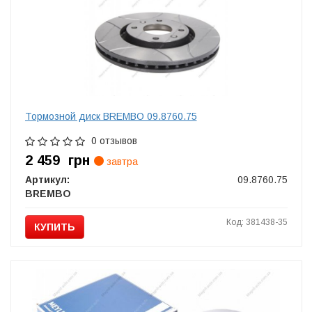
Тормозной диск BREMBO 09.8760.75
0 отзывов
2 459
грн
завтра
Артикул:
09.8760.75
BREMBO
Код: 381438-35
КУПИТЬ