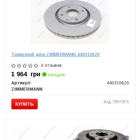
Тормозной диск ZIMMERMANN 440310620
0 отзывов
1 964
грн
сегодня
Артикул:
440310620
ZIMMERMANN
Код: 795703-5
КУПИТЬ