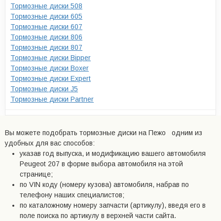
Тормозные диски 508
Тормозные диски 605
Тормозные диски 607
Тормозные диски 806
Тормозные диски 807
Тормозные диски Bipper
Тормозные диски Boxer
Тормозные диски Expert
Тормозные диски J5
Тормозные диски Partner
Вы можете подобрать тормозные диски на Пежо одним из
удобных для вас способов:
указав год выпуска, и модификацию вашего автомобиля
Peugeot 207 в форме выбора автомобиля на этой
странице;
по VIN коду (номеру кузова) автомобиля, набрав по
телефону наших специалистов;
по каталожному номеру запчасти (артикулу), введя его в
поле поиска по артикулу в верхней части сайта.