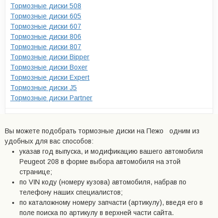
Тормозные диски 508
Тормозные диски 605
Тормозные диски 607
Тормозные диски 806
Тормозные диски 807
Тормозные диски Bipper
Тормозные диски Boxer
Тормозные диски Expert
Тормозные диски J5
Тормозные диски Partner
Вы можете подобрать тормозные диски на Пежо одним из
удобных для вас способов:
указав год выпуска, и модификацию вашего автомобиля
Peugeot 208 в форме выбора автомобиля на этой
странице;
по VIN коду (номеру кузова) автомобиля, набрав по
телефону наших специалистов;
по каталожному номеру запчасти (артикулу), введя его в
поле поиска по артикулу в верхней части сайта.