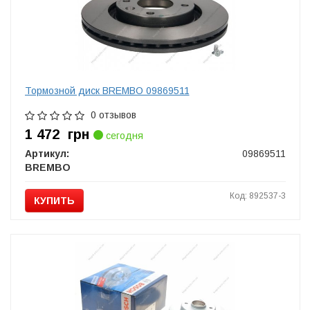
Тормозной диск BREMBO 09869511
0 отзывов
1 472
грн
сегодня
Артикул:
09869511
BREMBO
Код: 892537-3
КУПИТЬ