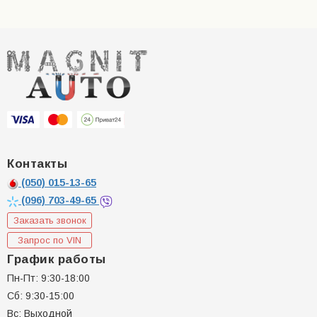
Контакты
(050)
015-13-65
(096)
703-49-65
Заказать звонок
Запрос по VIN
График работы
Пн-Пт: 9:30-18:00
Сб: 9:30-15:00
Вс: Выходной