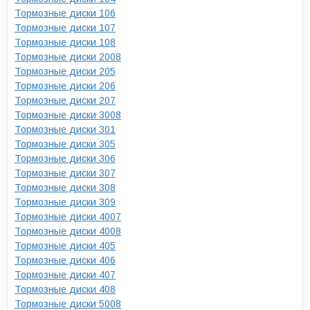
Тормозные диски 106
Тормозные диски 107
Тормозные диски 108
Тормозные диски 2008
Тормозные диски 205
Тормозные диски 206
Тормозные диски 207
Тормозные диски 3008
Тормозные диски 301
Тормозные диски 305
Тормозные диски 306
Тормозные диски 307
Тормозные диски 308
Тормозные диски 309
Тормозные диски 4007
Тормозные диски 4008
Тормозные диски 405
Тормозные диски 406
Тормозные диски 407
Тормозные диски 408
Тормозные диски 5008