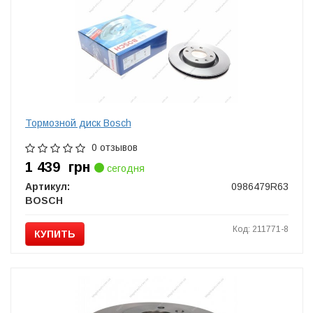
Тормозной диск Bosch
0 отзывов
1 439
грн
сегодня
Артикул:
0986479R63
BOSCH
Код: 211771-8
КУПИТЬ