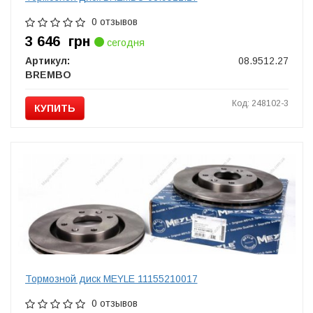
0 отзывов
3 646
грн
сегодня
Артикул:
08.9512.27
BREMBO
Код: 248102-3
КУПИТЬ
Тормозной диск MEYLE 11155210017
0 отзывов