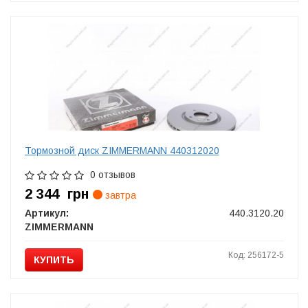
Тормозной диск ZIMMERMANN 440312020
0 отзывов
2 344
грн
завтра
Артикул:
440.3120.20
ZIMMERMANN
Код: 256172-5
КУПИТЬ