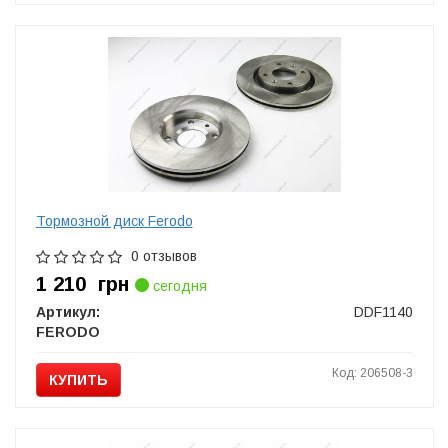
Тормозной диск Ferodo
0 отзывов
1 210
грн
сегодня
Артикул:
DDF1140
FERODO
Код: 206508-3
КУПИТЬ