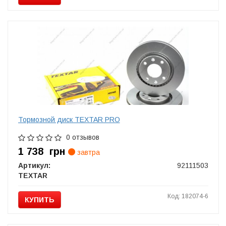
Тормозной диск TEXTAR PRO
0 отзывов
1 738
грн
завтра
Артикул:
92111503
TEXTAR
Код: 182074-6
КУПИТЬ