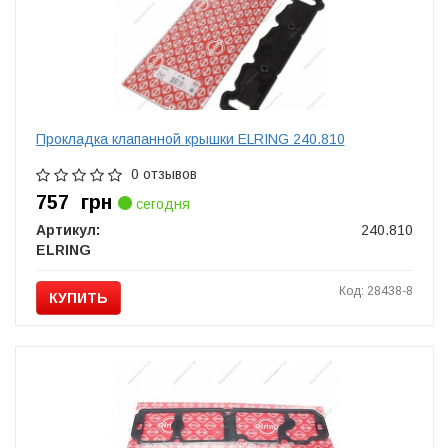
Прокладка клапанной крышки ELRING 240.810
0 отзывов
757
грн
сегодня
Артикул:
240.810
ELRING
Код: 28438-8
КУПИТЬ