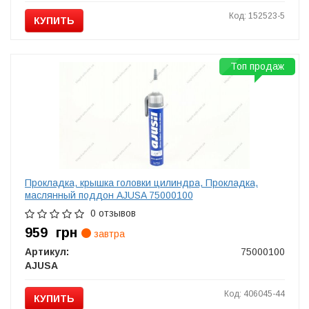
Код: 152523-5
КУПИТЬ
Топ продаж
Прокладка, крышка головки цилиндра, Прокладка,
маслянный поддон AJUSA 75000100
0 отзывов
959
грн
завтра
Артикул:
75000100
AJUSA
Код: 406045-44
КУПИТЬ