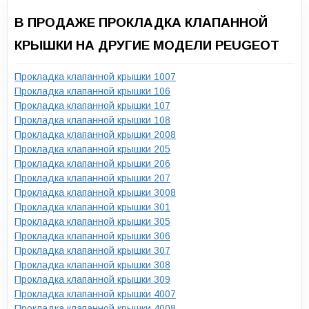
В ПРОДАЖЕ ПРОКЛАДКА КЛАПАННОЙ
КРЫШКИ НА ДРУГИЕ МОДЕЛИ PEUGEOT
Прокладка клапанной крышки 1007
Прокладка клапанной крышки 106
Прокладка клапанной крышки 107
Прокладка клапанной крышки 108
Прокладка клапанной крышки 2008
Прокладка клапанной крышки 205
Прокладка клапанной крышки 206
Прокладка клапанной крышки 207
Прокладка клапанной крышки 3008
Прокладка клапанной крышки 301
Прокладка клапанной крышки 305
Прокладка клапанной крышки 306
Прокладка клапанной крышки 307
Прокладка клапанной крышки 308
Прокладка клапанной крышки 309
Прокладка клапанной крышки 4007
Прокладка клапанной крышки 4008