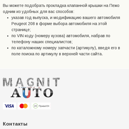
Вы можете подобрать прокладка клапанной крышки на Пежо
одним из удобных для вас способов:
указав год выпуска, и модификацию вашего автомобиля
Peugeot 208 в форме выбора автомобиля на этой
странице;
по VIN коду (номеру кузова) автомобиля, набрав по
телефону наших специалистов;
по каталожному номеру запчасти (артикулу), введя его в
поле поиска по артикулу в верхней части сайта.
Контакты