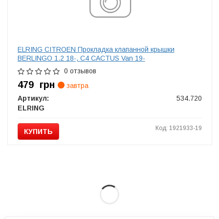
ELRING CITROEN Прокладка клапанной крышки
BERLINGO 1.2 18-, C4 CACTUS Van 19-
0 отзывов
479
грн
завтра
Артикул:
534.720
ELRING
Код: 1921933-19
КУПИТЬ