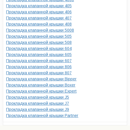
Прокладка клапанной крышки 405
Прокладка клапанной крышки 406
Прокладка клапанной крышки 407
Прокладка клапанной крышки 408
Прокладка клапанной крышки 5008
Прокладка клапанной крышки 505
Прокладка клапанной крышки 508
Прокладка клапанной крышки 604
Прокладка клапанной крышки 605
Прокладка клапанной крышки 607
Прокладка клапанной крышки 806
Прокладка клапанной крышки 807
Прокладка клапанной крышки Bipper
Прокладка клапанной крышки Boxer
Прокладка клапанной крышки Expert
Прокладка клапанной крышки J5
Прокладка клапанной крышки J7
Прокладка клапанной крышки J9
Прокладка клапанной крышки Partner