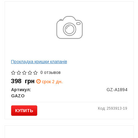
Прокладка кришки клапанів
0 отзывов
398
грн
срок 2 дн.
Артикул:
GZ-A1894
GAZO
Код: 2593913-19
КУПИТЬ