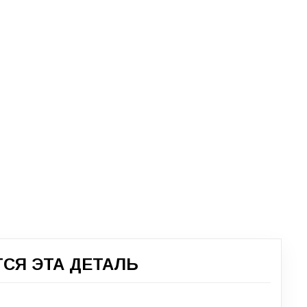
СЯ ЭТА ДЕТАЛЬ