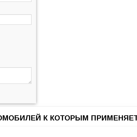
ТОМОБИЛЕЙ К КОТОРЫМ ПРИМЕНЯЕТ