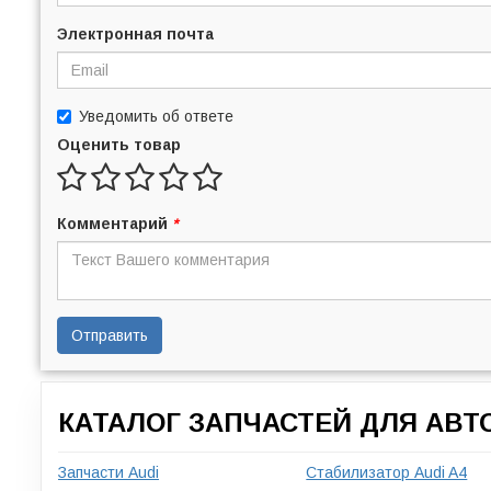
Электронная почта
Уведомить об ответе
Оценить товар
Комментарий
*
Отправить
КАТАЛОГ ЗАПЧАСТЕЙ ДЛЯ АВ
Запчасти Audi
Стабилизатор Audi A4