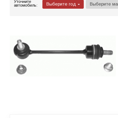
Уточните
Выберите год
Выберите м
автомобиль: