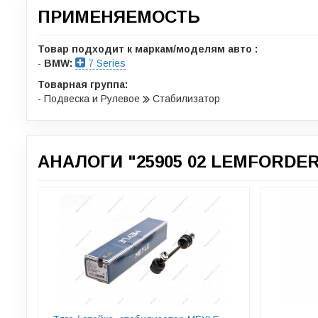
ПРИМЕНЯЕМОСТЬ
Товар подходит к маркам/моделям авто :
-
BMW:
7 Series
Товарная группа:
- Подвеска и Рулевое
Стабилизатор
АНАЛОГИ "25905 02 LEMFORDER