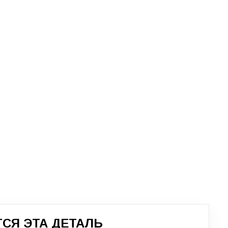
СЯ ЭТА ДЕТАЛЬ