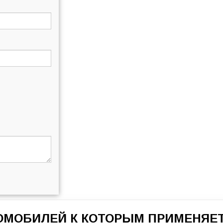
ТОМОБИЛЕЙ К КОТОРЫМ ПРИМЕНЯЕТ