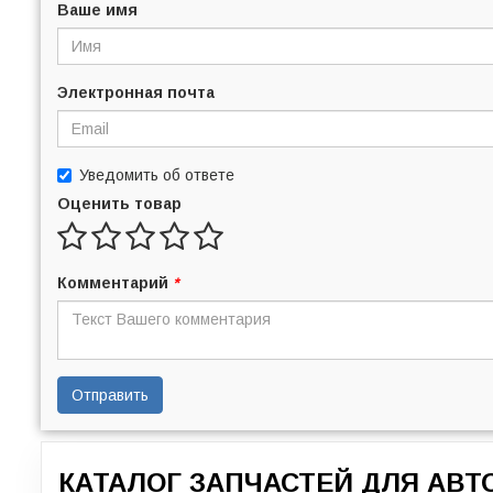
Ваше имя
Электронная почта
Уведомить об ответе
Оценить товар
Комментарий
*
Отправить
КАТАЛОГ ЗАПЧАСТЕЙ ДЛЯ АВ