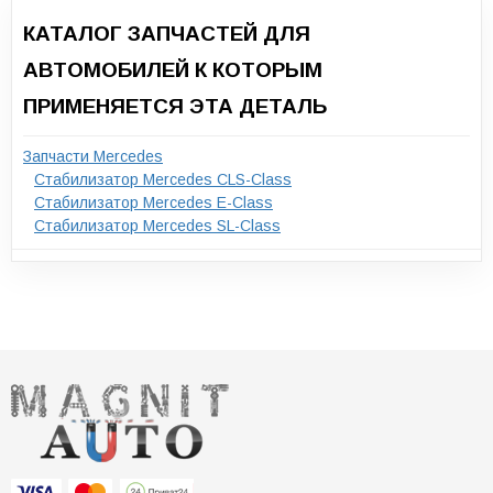
КАТАЛОГ ЗАПЧАСТЕЙ ДЛЯ
АВТОМОБИЛЕЙ К КОТОРЫМ
ПРИМЕНЯЕТСЯ ЭТА ДЕТАЛЬ
Запчасти Mercedes
Стабилизатор Mercedes CLS-Class
Стабилизатор Mercedes E-Class
Стабилизатор Mercedes SL-Class