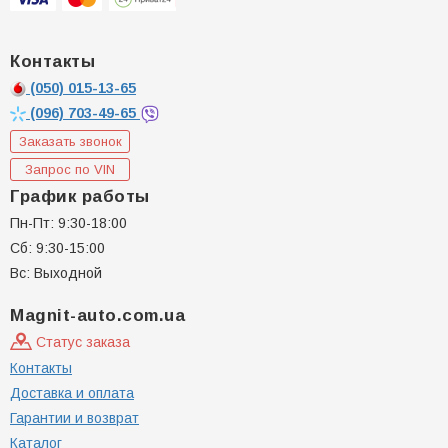
Контакты
(050)
015-13-65
(096)
703-49-65
Заказать звонок
Запрос по VIN
График работы
Пн-Пт: 9:30-18:00
Сб: 9:30-15:00
Вс: Выходной
Magnit-auto.com.ua
Статус заказа
Контакты
Доставка и оплата
Гарантии и возврат
Каталог