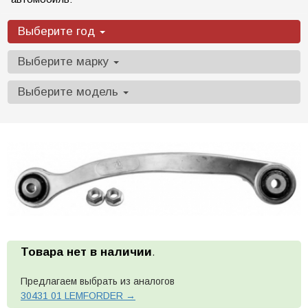
Выберите год
Выберите марку
Выберите модель
Товара нет в наличии
.
Предлагаем выбрать из аналогов
30431 01 LEMFORDER →