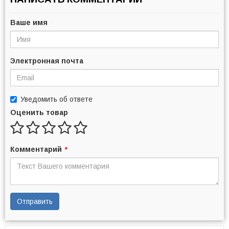
Ваше имя
Электронная почта
Уведомить об ответе
Оценить товар
Комментарий
*
Отправить