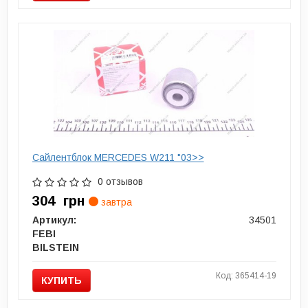
Сайлентблок MERCEDES W211 "03>>
0 отзывов
304
грн
завтра
Артикул:
34501
FEBI
BILSTEIN
Код: 365414-19
КУПИТЬ