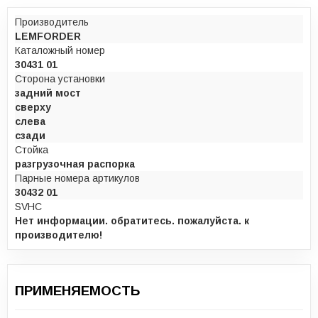
Производитель
LEMFORDER
Каталожный номер
30431 01
Сторона установки
задний мост
сверху
слева
сзади
Стойка
разгрузочная распорка
Парные номера артикулов
30432 01
SVHC
Нет информации. обратитесь. пожалуйста. к
производителю!
ПРИМЕНЯЕМОСТЬ