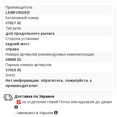
Производитель
LEMFORDER
Каталожный номер
37017 01
Тип руля
для продольного рычага
Сторона установки
задний мост
справа
Номера артикулов рекомендуемых комплектующих
38906 01
Парные номера артикулов
37016 01
SVHC
Нет информации. обратитесь. пожалуйста. к
производителю!
Доставка по Украине
-
на отделение Новой Почты или курьером до двери
- самовывоз в Харьков