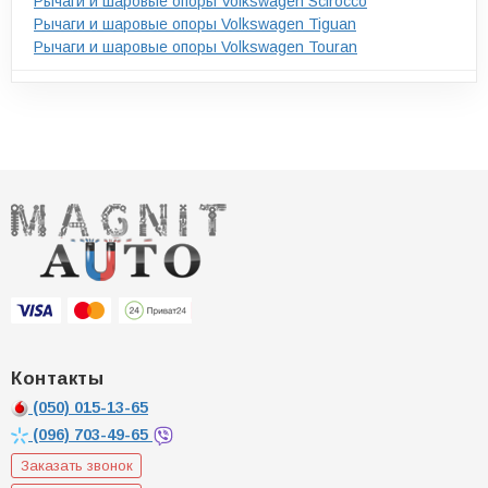
Рычаги и шаровые опоры Volkswagen Scirocco
Рычаги и шаровые опоры Volkswagen Tiguan
Рычаги и шаровые опоры Volkswagen Touran
Контакты
(050)
015-13-65
(096)
703-49-65
Заказать звонок