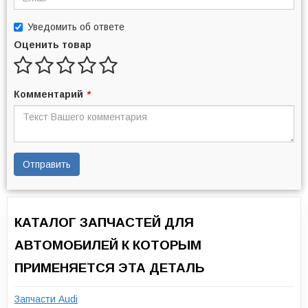
Уведомить об ответе
Оценить товар
Комментарий
*
Отправить
КАТАЛОГ ЗАПЧАСТЕЙ ДЛЯ
АВТОМОБИЛЕЙ К КОТОРЫМ
ПРИМЕНЯЕТСЯ ЭТА ДЕТАЛЬ
Запчасти Audi