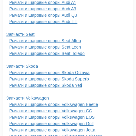
Рычаги и шаровые опоры Audi A1
Рычаги и шаровые опоры Audi A3
Рычаги и шаровые опоры Audi Q3
Рычаги и шаровые опоры Audi TT
Запчасти Seat
Рычаги и шаровые опоры Seat Altea
Рычаги и шаровые опоры Seat Leon
Рычаги и шаровые опоры Seat Toledo
Запчасти Skoda
Рычаги и шаровые опоры Skoda Octavia
Рычаги и шаровые опоры Skoda Superb
Рычаги и шаровые опоры Skoda Yeti
Запчасти Volkswagen
Рычаги и шаровые опоры Volkswagen Beetle
Рычаги и шаровые опоры Volkswagen CC
Рычаги и шаровые опоры Volkswagen EOS
Рычаги и шаровые опоры Volkswagen Golf
Рычаги и шаровые опоры Volkswagen Jetta