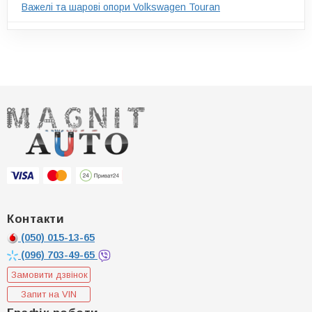
Важелі та шарові опори Volkswagen Touran
Контакти
(050)
015-13-65
(096)
703-49-65
Замовити дзвінок
Запит на VIN