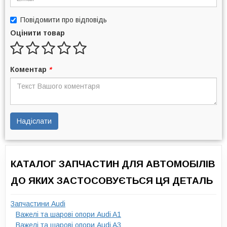
Повідомити про відповідь
Оцінити товар
Коментар
*
Надіслати
КАТАЛОГ ЗАПЧАСТИН ДЛЯ АВТОМОБІЛІВ
ДО ЯКИХ ЗАСТОСОВУЄТЬСЯ ЦЯ ДЕТАЛЬ
Запчастини Audi
Важелі та шарові опори Audi A1
Важелі та шарові опори Audi A3