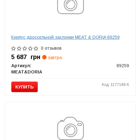
Корпус дроссельной заслонки MEAT & DORIA 89259
0 отзывов
5 687
грн
завтра
Артикул:
89259
MEAT&DORIA
Код: 1177188-6
КУПИТЬ