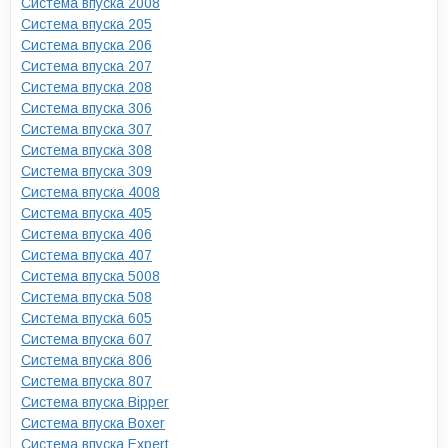
Система впуска 2008
Система впуска 205
Система впуска 206
Система впуска 207
Система впуска 208
Система впуска 306
Система впуска 307
Система впуска 308
Система впуска 309
Система впуска 4008
Система впуска 405
Система впуска 406
Система впуска 407
Система впуска 5008
Система впуска 508
Система впуска 605
Система впуска 607
Система впуска 806
Система впуска 807
Система впуска Bipper
Система впуска Boxer
Система впуска Expert