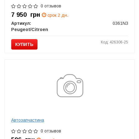
0 отзывов
7 950
грн
срок 2 дн.
Артикул:
0361N3
Peugeot/Citroen
Код: 426306-25
КУПИТЬ
Автозапчастина
0 отзывов