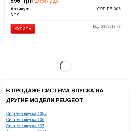
596
грн
срок 2 дн.
Артикул:
GPP-PE-008
NTY
Код: 2205918-43
КУПИТЬ
В ПРОДАЖЕ СИСТЕМА ВПУСКА НА
ДРУГИЕ МОДЕЛИ PEUGEOT
Система впуска 1007
Система впуска 106
Система впуска 107