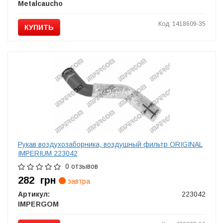
Metalcaucho
Код: 1418609-35
КУПИТЬ
Рукав воздухозаборника, воздушный фильтр ORIGINAL
IMPERIUM 223042
0 отзывов
282
грн
завтра
Артикул:
223042
IMPERGOM