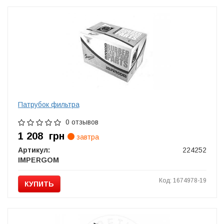
Патрубок фильтра
0 отзывов
1 208
грн
завтра
Артикул:
224252
IMPERGOM
Код: 1674978-19
КУПИТЬ