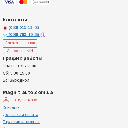
Контакты
(050)
015-13-65
(096)
703-49-65
Заказать звонок
Запрос по VIN
График работы
Пн-Пт: 9:30-18:00
Сб: 9:30-15:00
Вс: Выходной
Magnit-auto.com.ua
Статус заказа
Контакты
Доставка и оплата
Гарантии и возврат