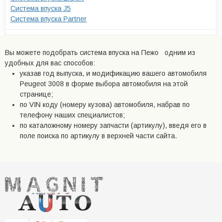
Система впуска J5
Система впуска Partner
Вы можете подобрать система впуска на Пежо одним из
удобных для вас способов:
указав год выпуска, и модификацию вашего автомобиля
Peugeot 3008 в форме выбора автомобиля на этой
странице;
по VIN коду (номеру кузова) автомобиля, набрав по
телефону наших специалистов;
по каталожному номеру запчасти (артикулу), введя его в
поле поиска по артикулу в верхней части сайта.