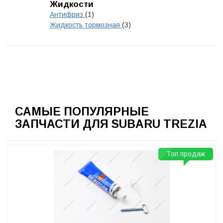
Жидкости
Антифриз
(1)
Жидкость тормозная
(3)
САМЫЕ ПОПУЛЯРНЫЕ
ЗАПЧАСТИ ДЛЯ SUBARU TREZIA
Топ продаж