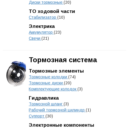
Диски тормозные
(20)
ТО ходовой части
Стабилизатор
(10)
Электрика
Аккумулятор
(23)
Свечи
(21)
Тормозная система
Тормозные элементы
Тормозные колодки
(74)
Тормозные диски
(20)
Комплектующие колодок
(3)
Гидравлика
Тормозной шланг
(3)
Рабочий тормозной цилиндр
(1)
Суппорт
(30)
Электронные компоненты