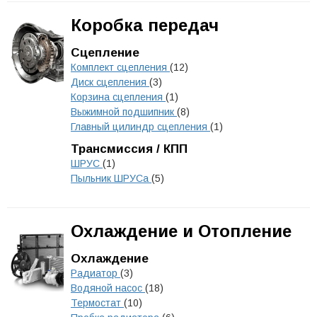
Коробка передач
Сцепление
Комплект сцепления
(12)
Диск сцепления
(3)
Корзина сцепления
(1)
Выжимной подшипник
(8)
Главный цилиндр сцепления
(1)
Трансмиссия / КПП
ШРУС
(1)
Пыльник ШРУСа
(5)
Охлаждение и Отопление
Охлаждение
Радиатор
(3)
Водяной насос
(18)
Термостат
(10)