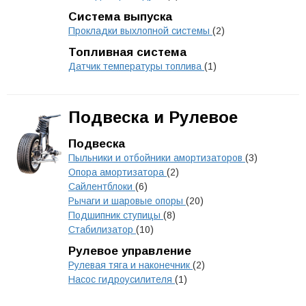
Система выпуска
Прокладки выхлопной системы
(2)
Топливная система
Датчик температуры топлива
(1)
Подвеска и Рулевое
Подвеска
Пыльники и отбойники амортизаторов
(3)
Опора амортизатора
(2)
Сайлентблоки
(6)
Рычаги и шаровые опоры
(20)
Подшипник ступицы
(8)
Стабилизатор
(10)
Рулевое управление
Рулевая тяга и наконечник
(2)
Насос гидроусилителя
(1)