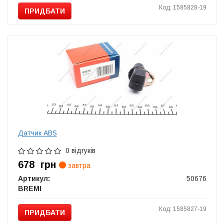
Код: 1585828-19
ПРИДБАТИ
Датчик ABS
0 відгуків
678
грн
завтра
Артикул:
50676
BREMI
Код: 1585827-19
ПРИДБАТИ