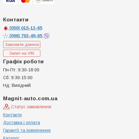
Контакти
(050)
015-13-65
(096)
703-49-65
Замовити дзвінок
Запит на VIN
Графік роботи
Пн-Пт: 9:30-18:00
Сб: 9:30-15:00
Нд: Вихідний
Magnit-auto.com.ua
Статус замовлення
Контакти
Доставка і оплата
Гарантії та повернення
Каталог