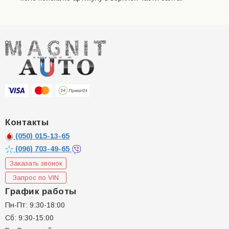
Контакты
(050)
015-13-65
(096)
703-49-65
Заказать звонок
Запрос по VIN
График работы
Пн-Пт: 9:30-18:00
Сб: 9:30-15:00