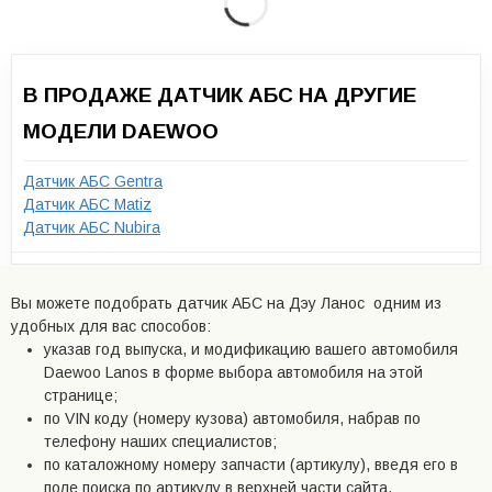
В ПРОДАЖЕ ДАТЧИК АБС НА ДРУГИЕ
МОДЕЛИ DAEWOO
Датчик АБС Gentra
Датчик АБС Matiz
Датчик АБС Nubira
Вы можете подобрать датчик АБС на Дэу Ланос одним из
удобных для вас способов:
указав год выпуска, и модификацию вашего автомобиля
Daewoo Lanos в форме выбора автомобиля на этой
странице;
по VIN коду (номеру кузова) автомобиля, набрав по
телефону наших специалистов;
по каталожному номеру запчасти (артикулу), введя его в
поле поиска по артикулу в верхней части сайта.