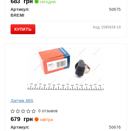
683
грн
сегодня
Артикул:
50675
BREMI
Код: 1585828-19
КУПИТЬ
Датчик ABS
0 отзывов
679
грн
завтра
Артикул:
50676