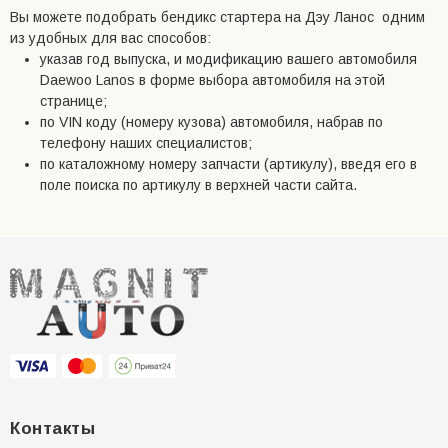
Вы можете подобрать бендикс стартера на Дэу Ланос одним
из удобных для вас способов:
указав год выпуска, и модификацию вашего автомобиля
Daewoo Lanos в форме выбора автомобиля на этой
странице;
по VIN коду (номеру кузова) автомобиля, набрав по
телефону наших специалистов;
по каталожному номеру запчасти (артикулу), введя его в
поле поиска по артикулу в верхней части сайта.
Контакты