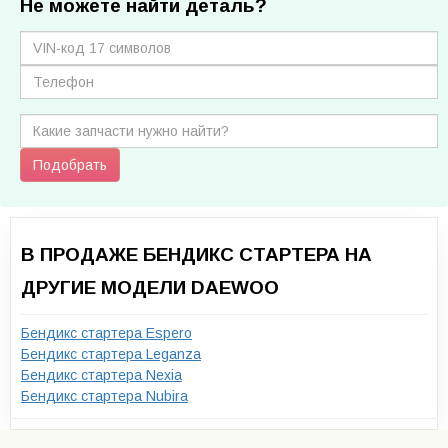
Не можете найти деталь?
Подобрать
В ПРОДАЖЕ БЕНДИКС СТАРТЕРА НА
ДРУГИЕ МОДЕЛИ DAEWOO
Бендикс стартера Espero
Бендикс стартера Leganza
Бендикс стартера Nexia
Бендикс стартера Nubira