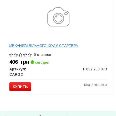
МЕХАНІЗМ ВІЛЬНОГО ХОДУ СТАРТЕРА
0 отзывов
406
грн
сегодня
Артикул:
F 032 230 073
CARGO
Код: 2783336-3
КУПИТЬ