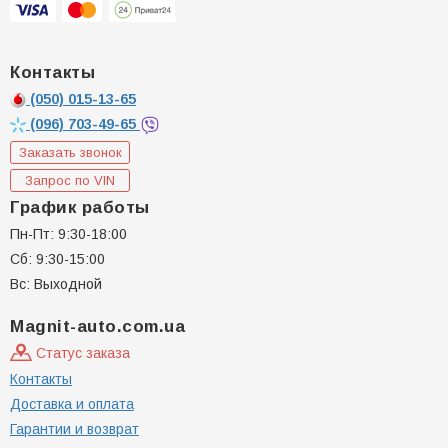
Контакты
(050)
015-13-65
(096)
703-49-65
Заказать звонок
Запрос по VIN
График работы
Пн-Пт: 9:30-18:00
Сб: 9:30-15:00
Вс: Выходной
Magnit-auto.com.ua
Статус заказа
Контакты
Доставка и оплата
Гарантии и возврат