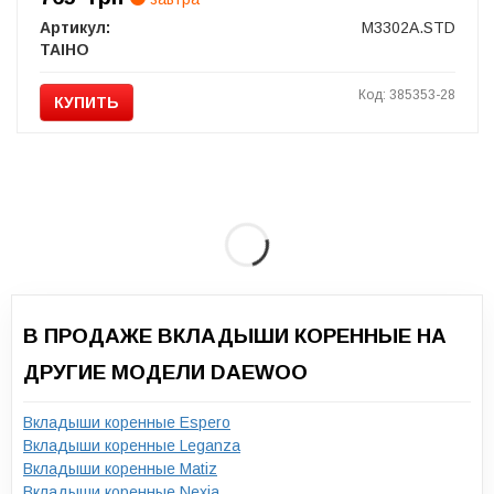
Артикул:
M3302A.STD
TAIHO
Код: 385353-28
КУПИТЬ
В ПРОДАЖЕ ВКЛАДЫШИ КОРЕННЫЕ НА
ДРУГИЕ МОДЕЛИ DAEWOO
Вкладыши коренные Espero
Вкладыши коренные Leganza
Вкладыши коренные Matiz
Вкладыши коренные Nexia