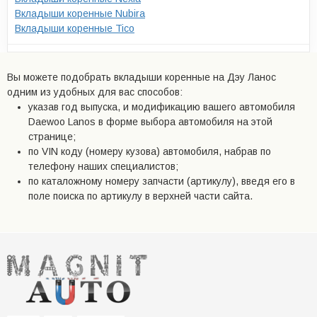
Вкладыши коренные Nubira
Вкладыши коренные Tico
Вы можете подобрать вкладыши коренные на Дэу Ланос
одним из удобных для вас способов:
указав год выпуска, и модификацию вашего автомобиля
Daewoo Lanos в форме выбора автомобиля на этой
странице;
по VIN коду (номеру кузова) автомобиля, набрав по
телефону наших специалистов;
по каталожному номеру запчасти (артикулу), введя его в
поле поиска по артикулу в верхней части сайта.