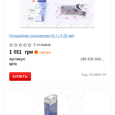
Подшипник скольжения HL (+ 0,25 мм)
0 отзывов
1 011
грн
завтра
Артикул:
180 035 0001 15
NPR
Код: 1624883-24
КУПИТЬ