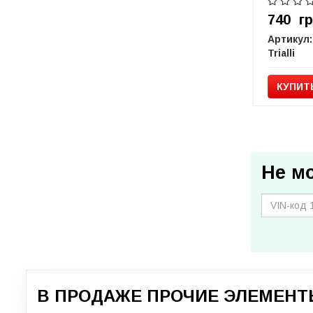
740
г
Артикул:
Trialli
КУПИТ
Не м
В ПРОДАЖЕ ПРОЧИЕ ЭЛЕМЕНТ