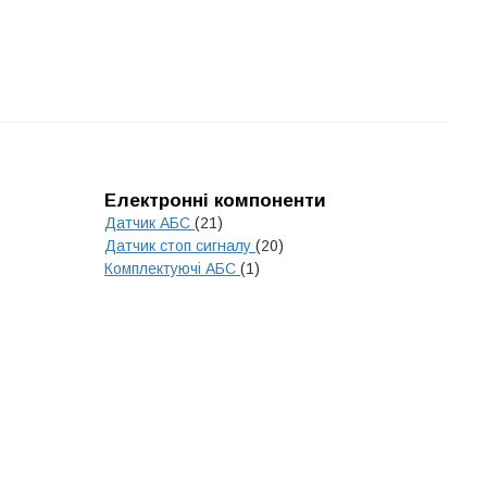
Електронні компоненти
Датчик АБС
(21)
Датчик стоп сигналу
(20)
Комплектуючі АБС
(1)