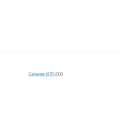
Сальник КПП
(11)