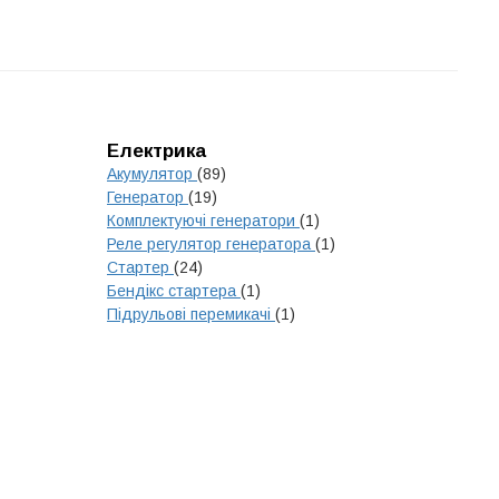
Електрика
Акумулятор
(89)
Генератор
(19)
Комплектуючі генератори
(1)
Реле регулятор генератора
(1)
Стартер
(24)
Бендікс стартера
(1)
Підрульові перемикачі
(1)