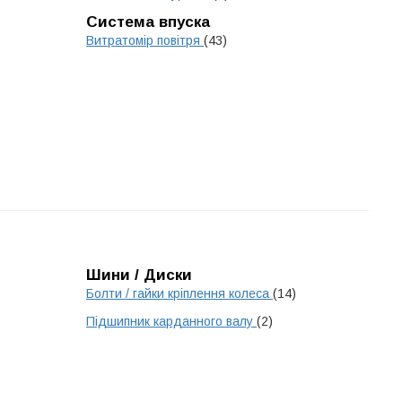
Система впуска
Витратомір повітря
(43)
Шини / Диски
Болти / гайки кріплення колеса
(14)
Підшипник карданного валу
(2)