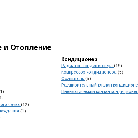
 и Отопление
Кондиционер
Радиатор кондиционера
(19)
Компрессор кондиционера
(5)
Осушитель
(5)
Расширительный клапан кондицион
(1)
Пневматический клапан кондиционе
0)
ого бачка
(12)
хлаждения
(1)
)