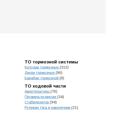
ТО тормозной системы
Колодки тормозные
(312)
Диски тормозные
(90)
Барабан тормозной
(8)
ТО ходовой части
Амортизаторы
(76)
Пружина подвески
(34)
Стабилизатор
(94)
Рулевая тяга и наконечник
(21)