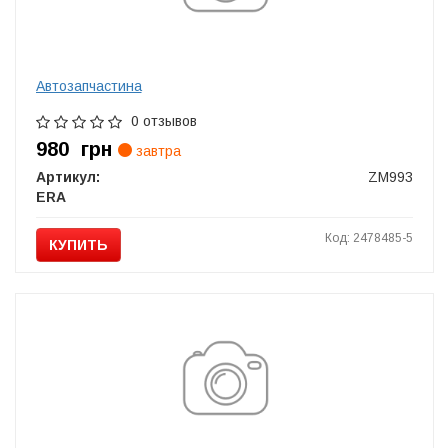
Автозапчастина
0 отзывов
980
грн
завтра
Артикул:
ZM993
ERA
Код: 2478485-5
КУПИТЬ