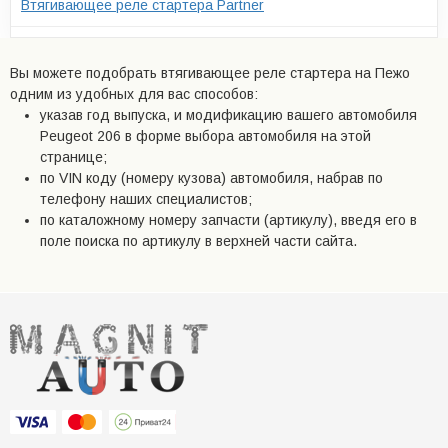
Втягивающее реле стартера Partner
Вы можете подобрать втягивающее реле стартера на Пежо
одним из удобных для вас способов:
указав год выпуска, и модификацию вашего автомобиля
Peugeot 206 в форме выбора автомобиля на этой
странице;
по VIN коду (номеру кузова) автомобиля, набрав по
телефону наших специалистов;
по каталожному номеру запчасти (артикулу), введя его в
поле поиска по артикулу в верхней части сайта.