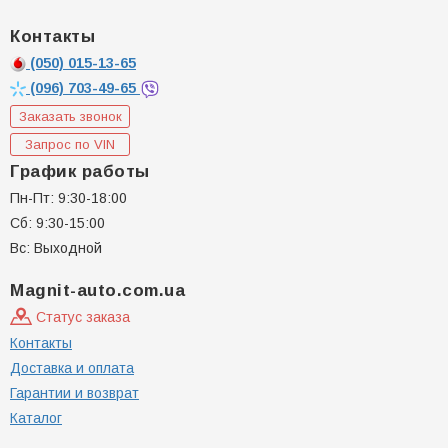
Контакты
(050)
015-13-65
(096)
703-49-65
Заказать звонок
Запрос по VIN
График работы
Пн-Пт: 9:30-18:00
Сб: 9:30-15:00
Вс: Выходной
Magnit-auto.com.ua
Статус заказа
Контакты
Доставка и оплата
Гарантии и возврат
Каталог