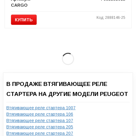
CARGO
Код: 2888146-25
КУПИТЬ
В ПРОДАЖЕ ВТЯГИВАЮЩЕЕ РЕЛЕ
СТАРТЕРА НА ДРУГИЕ МОДЕЛИ PEUGEOT
Втягивающее реле стартера 1007
Втягивающее реле стартера 106
Втягивающее реле стартера 107
Втягивающее реле стартера 205
Втягивающее реле стартера 207