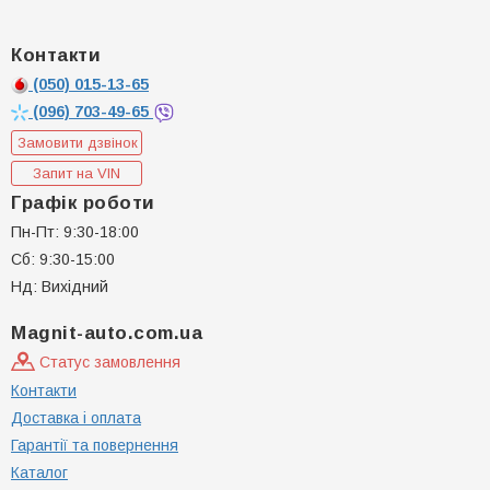
Контакти
(050)
015-13-65
(096)
703-49-65
Замовити дзвінок
Запит на VIN
Графік роботи
Пн-Пт: 9:30-18:00
Сб: 9:30-15:00
Нд: Вихідний
Magnit-auto.com.ua
Статус замовлення
Контакти
Доставка і оплата
Гарантії та повернення
Каталог