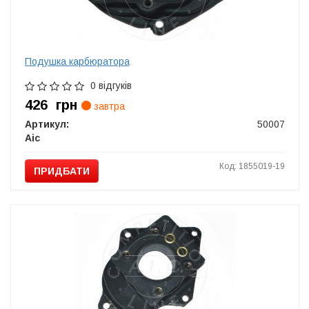
Подушка карбюратора
0 відгуків
426
грн
завтра
Артикул:
50007
Aic
Код: 1855019-19
ПРИДБАТИ