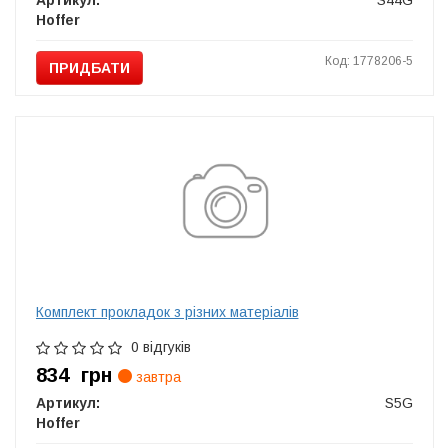
Артикул:
S44G
Hoffer
Код: 1778206-5
ПРИДБАТИ
Комплект прокладок з різних матеріалів
0 відгуків
834
грн
завтра
Артикул:
S5G
Hoffer