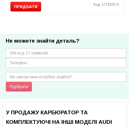
Код: 1778207-5
ПРИДБАТИ
Не можете знайти деталь?
Підібрати
У ПРОДАЖУ КАРБЮРАТОР ТА
КОМПЛЕКТУЮЧІ НА ІНШІ МОДЕЛІ AUDI