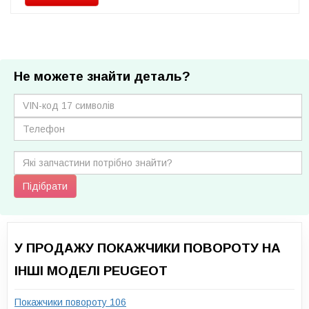
Не можете знайти деталь?
Підібрати
У ПРОДАЖУ ПОКАЖЧИКИ ПОВОРОТУ НА
ІНШІ МОДЕЛІ PEUGEOT
Покажчики повороту 106