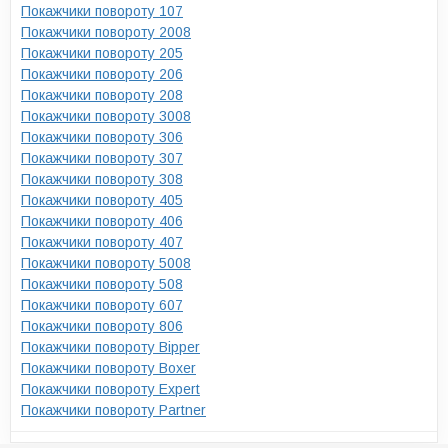
Покажчики повороту 107
Покажчики повороту 2008
Покажчики повороту 205
Покажчики повороту 206
Покажчики повороту 208
Покажчики повороту 3008
Покажчики повороту 306
Покажчики повороту 307
Покажчики повороту 308
Покажчики повороту 405
Покажчики повороту 406
Покажчики повороту 407
Покажчики повороту 5008
Покажчики повороту 508
Покажчики повороту 607
Покажчики повороту 806
Покажчики повороту Bipper
Покажчики повороту Boxer
Покажчики повороту Expert
Покажчики повороту Partner