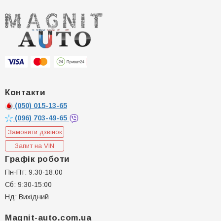
Контакти
(050)
015-13-65
(096)
703-49-65
Замовити дзвінок
Запит на VIN
Графік роботи
Пн-Пт: 9:30-18:00
Сб: 9:30-15:00
Нд: Вихідний
Magnit-auto.com.ua