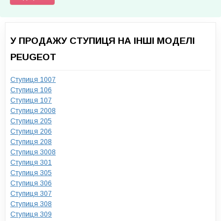
У ПРОДАЖУ СТУПИЦЯ НА ІНШІ МОДЕЛІ
PEUGEOT
Ступиця 1007
Ступиця 106
Ступиця 107
Ступиця 2008
Ступиця 205
Ступиця 206
Ступиця 208
Ступиця 3008
Ступиця 301
Ступиця 305
Ступиця 306
Ступиця 307
Ступиця 308
Ступиця 309