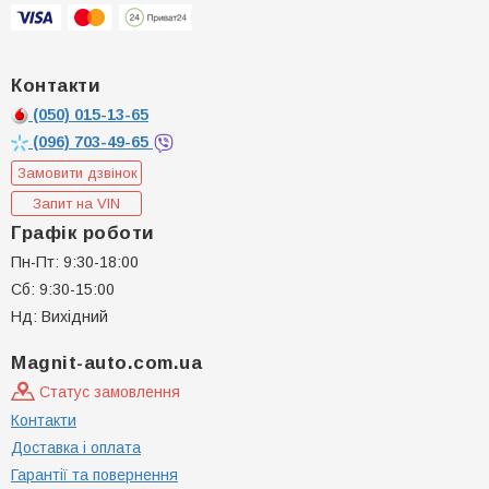
Контакти
(050)
015-13-65
(096)
703-49-65
Замовити дзвінок
Запит на VIN
Графік роботи
Пн-Пт: 9:30-18:00
Сб: 9:30-15:00
Нд: Вихідний
Magnit-auto.com.ua
Статус замовлення
Контакти
Доставка і оплата
Гарантії та повернення