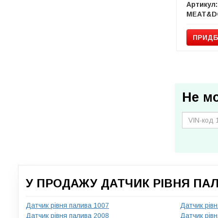
Артикул:
MEAT&D
ПРИДБ
Не м
У ПРОДАЖУ ДАТЧИК РІВНЯ ПАЛ
Датчик рівня палива 1007
Датчик рівн
Датчик рівня палива 2008
Датчик рівн