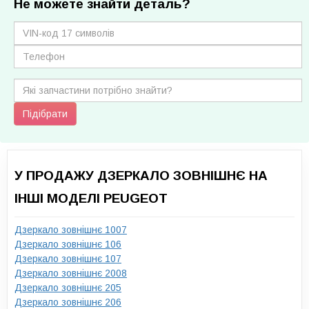
Не можете знайти деталь?
Підібрати
У ПРОДАЖУ ДЗЕРКАЛО ЗОВНІШНЄ НА
ІНШІ МОДЕЛІ PEUGEOT
Дзеркало зовнішнє 1007
Дзеркало зовнішнє 106
Дзеркало зовнішнє 107
Дзеркало зовнішнє 2008
Дзеркало зовнішнє 205
Дзеркало зовнішнє 206