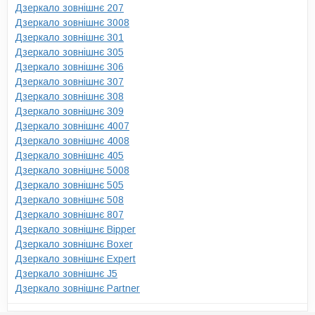
Дзеркало зовнішнє 207
Дзеркало зовнішнє 3008
Дзеркало зовнішнє 301
Дзеркало зовнішнє 305
Дзеркало зовнішнє 306
Дзеркало зовнішнє 307
Дзеркало зовнішнє 308
Дзеркало зовнішнє 309
Дзеркало зовнішнє 4007
Дзеркало зовнішнє 4008
Дзеркало зовнішнє 405
Дзеркало зовнішнє 5008
Дзеркало зовнішнє 505
Дзеркало зовнішнє 508
Дзеркало зовнішнє 807
Дзеркало зовнішнє Bipper
Дзеркало зовнішнє Boxer
Дзеркало зовнішнє Expert
Дзеркало зовнішнє J5
Дзеркало зовнішнє Partner