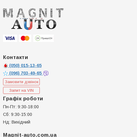
Контакти
(050)
015-13-65
(096)
703-49-65
Замовити дзвінок
Запит на VIN
Графік роботи
Пн-Пт: 9:30-18:00
Сб: 9:30-15:00
Нд: Вихідний
Magnit-auto.com.ua