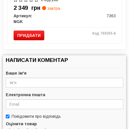
2 349
грн
завтра
Артикул:
7363
NGK
Код: 769355-6
ПРИДБАТИ
НАПИСАТИ КОМЕНТАР
Ваше ім'я
Електронна пошта
Повідомити про відповідь
Оцінити товар