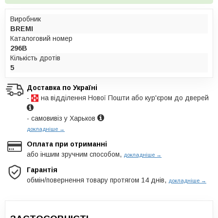
Виробник
BREMI
Каталоговий номер
296B
Кількість дротів
5
Доставка по Україні
-
на відділення Нової Пошти або кур'єром до дверей
- самовивіз у Харьков
докладніше →
Оплата при отриманні
або іншим зручним способом,
докладніше →
Гарантія
обмін/повернення товару протягом 14 днів,
докладніше →