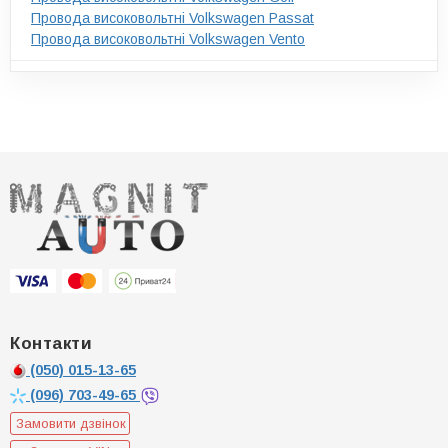
Провода високовольтні Volkswagen Passat
Провода високовольтні Volkswagen Vento
Контакти
(050)
015-13-65
(096)
703-49-65
Замовити дзвінок