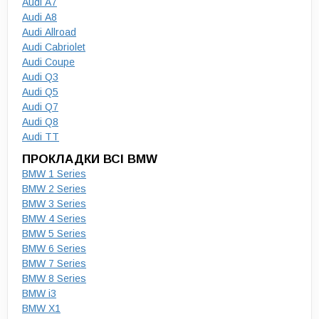
Audi A7
Audi A8
Audi Allroad
Audi Cabriolet
Audi Coupe
Audi Q3
Audi Q5
Audi Q7
Audi Q8
Audi TT
ПРОКЛАДКИ ВСІ BMW
BMW 1 Series
BMW 2 Series
BMW 3 Series
BMW 4 Series
BMW 5 Series
BMW 6 Series
BMW 7 Series
BMW 8 Series
BMW i3
BMW X1