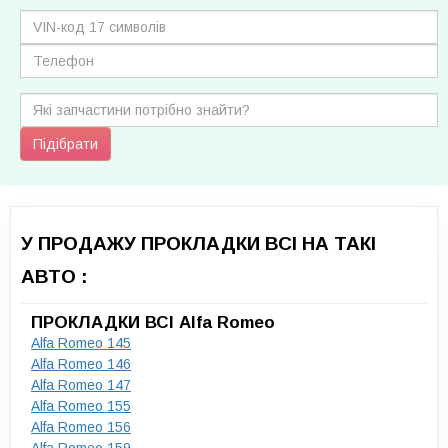
Підібрати
У ПРОДАЖУ ПРОКЛАДКИ ВСІ НА ТАКІ
АВТО :
ПРОКЛАДКИ ВСІ Alfa Romeo
Alfa Romeo 145
Alfa Romeo 146
Alfa Romeo 147
Alfa Romeo 155
Alfa Romeo 156