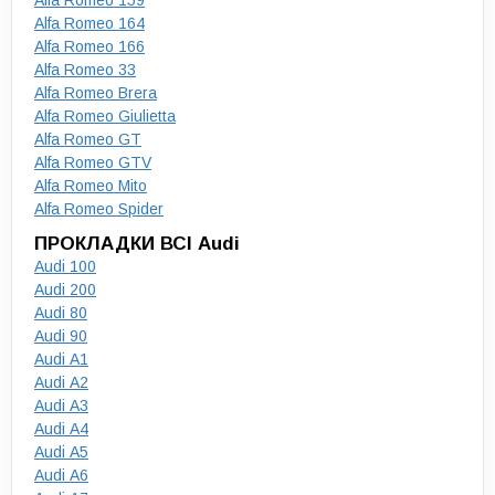
Alfa Romeo 159
Alfa Romeo 164
Alfa Romeo 166
Alfa Romeo 33
Alfa Romeo Brera
Alfa Romeo Giulietta
Alfa Romeo GT
Alfa Romeo GTV
Alfa Romeo Mito
Alfa Romeo Spider
ПРОКЛАДКИ ВСІ Audi
Audi 100
Audi 200
Audi 80
Audi 90
Audi A1
Audi A2
Audi A3
Audi A4
Audi A5
Audi A6