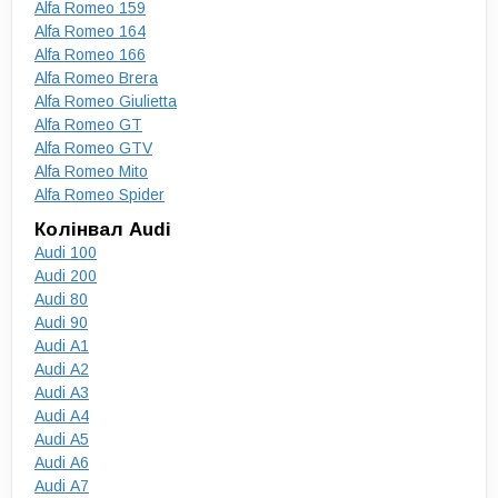
Alfa Romeo 159
Alfa Romeo 164
Alfa Romeo 166
Alfa Romeo Brera
Alfa Romeo Giulietta
Alfa Romeo GT
Alfa Romeo GTV
Alfa Romeo Mito
Alfa Romeo Spider
Колінвал Audi
Audi 100
Audi 200
Audi 80
Audi 90
Audi A1
Audi A2
Audi A3
Audi A4
Audi A5
Audi A6
Audi A7