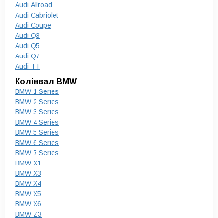
Audi Allroad
Audi Cabriolet
Audi Coupe
Audi Q3
Audi Q5
Audi Q7
Audi TT
Колінвал BMW
BMW 1 Series
BMW 2 Series
BMW 3 Series
BMW 4 Series
BMW 5 Series
BMW 6 Series
BMW 7 Series
BMW X1
BMW X3
BMW X4
BMW X5
BMW X6
BMW Z3