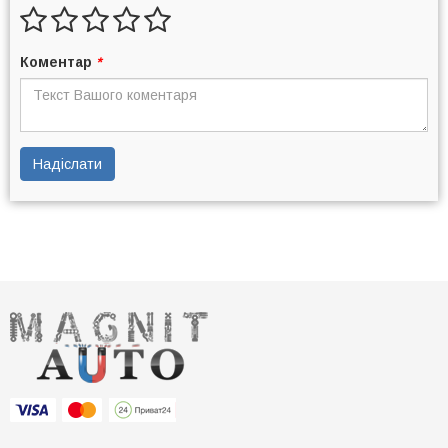
Коментар
*
Надіслати