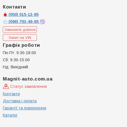
Контакти
(050)
015-13-65
(096)
703-49-65
Замовити дзвінок
Запит на VIN
Графік роботи
Пн-Пт: 9:30-18:00
Сб: 9:30-15:00
Нд: Вихідний
Magnit-auto.com.ua
Статус замовлення
Контакти
Доставка і оплата
Гарантії та повернення
Каталог