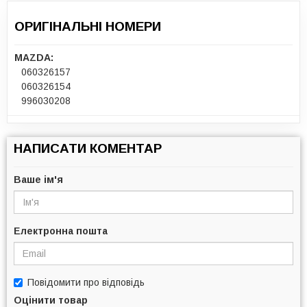
ОРИГІНАЛЬНІ НОМЕРИ
MAZDA:
060326157
060326154
996030208
НАПИСАТИ КОМЕНТАР
Ваше ім'я
Електронна пошта
Повідомити про відповідь
Оцінити товар