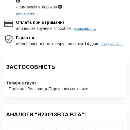
- самовивіз у Харьков
докладніше →
Оплата при отриманні
або іншим зручним способом,
докладніше →
Гарантія
обмін/повернення товару протягом 14 днів,
докладніше →
ЗАСТОСОВНІСТЬ
Товарна група:
- Підвіска і Рульове
Підшипник маточини
АНАЛОГИ "H23013BTA BTA":