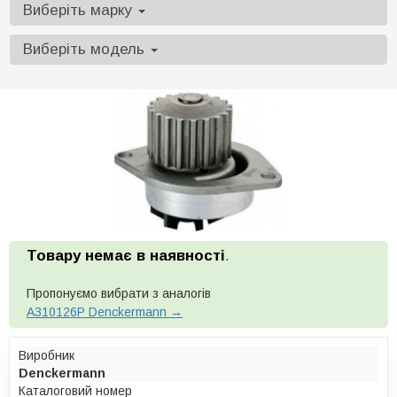
Виберіть марку
Виберіть модель
Товару немає в наявності
.
Пропонуємо вибрати з аналогів
A310126P Denckermann →
Виробник
Denckermann
Каталоговий номер