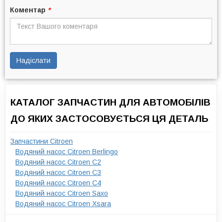
Коментар
*
Надіслати
КАТАЛОГ ЗАПЧАСТИН ДЛЯ АВТОМОБІЛІВ
ДО ЯКИХ ЗАСТОСОВУЄТЬСЯ ЦЯ ДЕТАЛЬ
Запчастини Citroen
Водяний насос Citroen Berlingo
Водяний насос Citroen C2
Водяний насос Citroen C3
Водяний насос Citroen C4
Водяний насос Citroen Saxo
Водяний насос Citroen Xsara