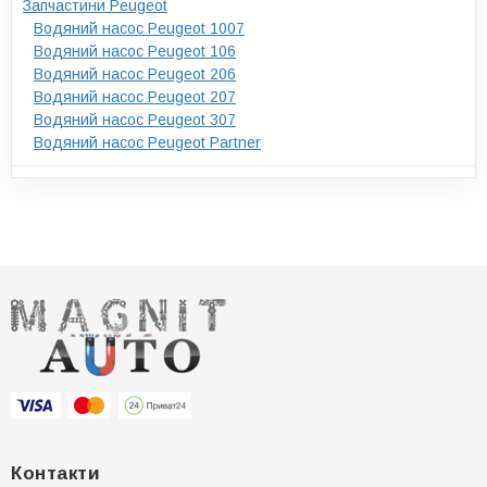
Запчастини Peugeot
Водяний насос Peugeot 1007
Водяний насос Peugeot 106
Водяний насос Peugeot 206
Водяний насос Peugeot 207
Водяний насос Peugeot 307
Водяний насос Peugeot Partner
Контакти