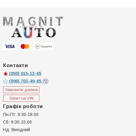
Контакти
(050)
015-13-65
(096)
703-49-65
Замовити дзвінок
Запит на VIN
Графік роботи
Пн-Пт: 9:30-18:00
Сб: 9:30-15:00
Нд: Вихідний