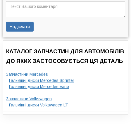
Надіслати
КАТАЛОГ ЗАПЧАСТИН ДЛЯ АВТОМОБІЛІВ
ДО ЯКИХ ЗАСТОСОВУЄТЬСЯ ЦЯ ДЕТАЛЬ
Запчастини Mercedes
Гальмівні диски Mercedes Sprinter
Гальмівні диски Mercedes Vario
Запчастини Volkswagen
Гальмівні диски Volkswagen LT